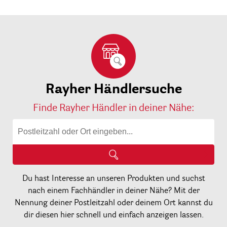
Rayher Händlersuche
Finde Rayher Händler in deiner Nähe:
Du hast Interesse an unseren Produkten und suchst
nach einem Fachhändler in deiner Nähe? Mit der
Nennung deiner Postleitzahl oder deinem Ort kannst du
dir diesen hier schnell und einfach anzeigen lassen.