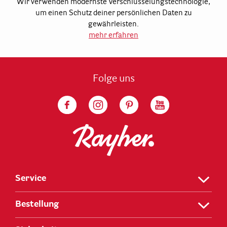
Wir verwenden modernste Verschlüsselungstechnologie,
um einen Schutz deiner persönlichen Daten zu
gewährleisten.
mehr erfahren
Folge uns
Service
Bestellung