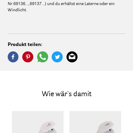
Nr.69136…,69137…) und du erhältst eine Laterne oder ein
Windlicht.
Produkt teilen:
Wie wär's damit