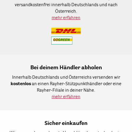
versandkostenfrei innerhalb Deutschlands und nach
Österreich.
mehr erfahren
Bei deinem Händler abholen
Innerhalb Deutschlands und Österreichs versenden wir
kostenlos
an einen Rayher-Stützpunkthändler oder eine
Rayher-Filiale in deiner Nähe.
mehr erfahren
Sicher einkaufen