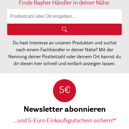
Finde Rayher Händler in deiner Nähe:
Du hast Interesse an unseren Produkten und suchst
nach einem Fachhändler in deiner Nähe? Mit der
Nennung deiner Postleitzahl oder deinem Ort kannst du
dir diesen hier schnell und einfach anzeigen lassen.
5€
Newsletter abonnieren
...und 5-Euro Einkaufsgutschein sichern!*