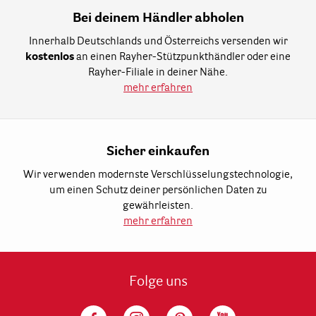
Bei deinem Händler abholen
Innerhalb Deutschlands und Österreichs versenden wir
kostenlos
an einen Rayher-Stützpunkthändler oder eine
Rayher-Filiale in deiner Nähe.
mehr erfahren
Sicher einkaufen
Wir verwenden modernste Verschlüsselungstechnologie,
um einen Schutz deiner persönlichen Daten zu
gewährleisten.
mehr erfahren
Folge uns