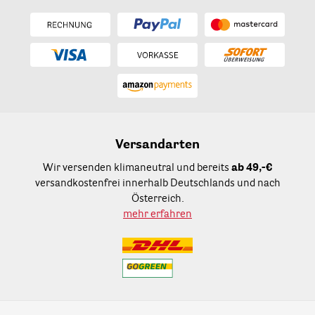
Versandarten
Wir versenden klimaneutral und bereits
ab 49,-€
versandkostenfrei innerhalb Deutschlands und nach
Österreich.
mehr erfahren