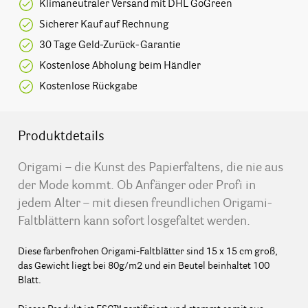
Klimaneutraler Versand mit DHL GoGreen
Sicherer Kauf auf Rechnung
30 Tage Geld-Zurück-Garantie
Kostenlose Abholung beim Händler
Kostenlose Rückgabe
Produktdetails
Origami – die Kunst des Papierfaltens, die nie aus
der Mode kommt. Ob Anfänger oder Profi in
jedem Alter – mit diesen freundlichen Origami-
Faltblättern kann sofort losgefaltet werden.
Diese farbenfrohen Origami-Faltblätter sind 15 x 15 cm groß,
das Gewicht liegt bei 80g/m2 und ein Beutel beinhaltet 100
Blatt.