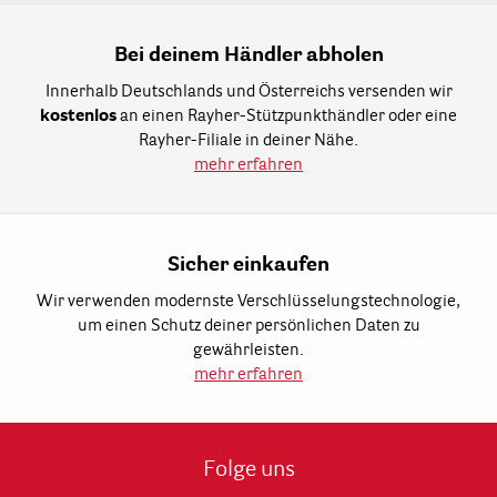
Bei deinem Händler abholen
Innerhalb Deutschlands und Österreichs versenden wir
kostenlos
an einen Rayher-Stützpunkthändler oder eine
Rayher-Filiale in deiner Nähe.
mehr erfahren
Sicher einkaufen
Wir verwenden modernste Verschlüsselungstechnologie,
um einen Schutz deiner persönlichen Daten zu
gewährleisten.
mehr erfahren
Folge uns