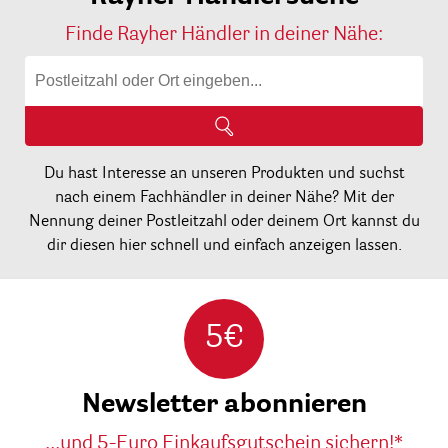
Finde Rayher Händler in deiner Nähe:
Du hast Interesse an unseren Produkten und suchst
nach einem Fachhändler in deiner Nähe? Mit der
Nennung deiner Postleitzahl oder deinem Ort kannst du
dir diesen hier schnell und einfach anzeigen lassen.
5€
Newsletter abonnieren
...und 5-Euro Einkaufsgutschein sichern!*