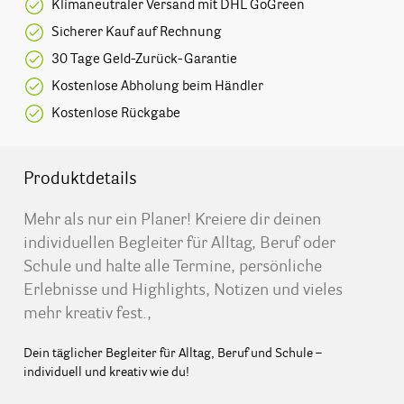
Klimaneutraler Versand mit DHL GoGreen
Sicherer Kauf auf Rechnung
30 Tage Geld-Zurück-Garantie
Kostenlose Abholung beim Händler
Kostenlose Rückgabe
Produktdetails
Mehr als nur ein Planer! Kreiere dir deinen
individuellen Begleiter für Alltag, Beruf oder
Schule und halte alle Termine, persönliche
Erlebnisse und Highlights, Notizen und vieles
mehr kreativ fest.,
Dein täglicher Begleiter für Alltag, Beruf und Schule –
individuell und kreativ wie du!