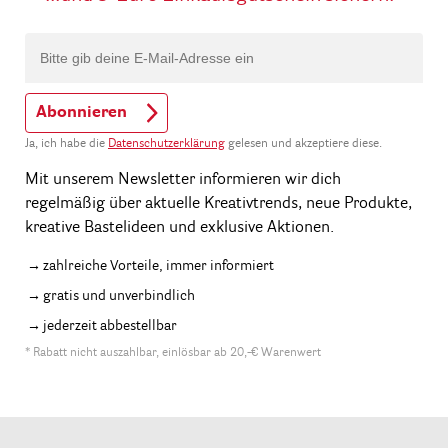
Abonnieren
Ja, ich habe die
Datenschutzerklärung
gelesen und akzeptiere diese.
Mit unserem Newsletter informieren wir dich
regelmäßig über aktuelle Kreativtrends, neue Produkte,
kreative Bastelideen und exklusive Aktionen.
zahlreiche Vorteile, immer informiert
gratis und unverbindlich
jederzeit abbestellbar
* Rabatt nicht auszahlbar, einlösbar ab 20,-€ Warenwert