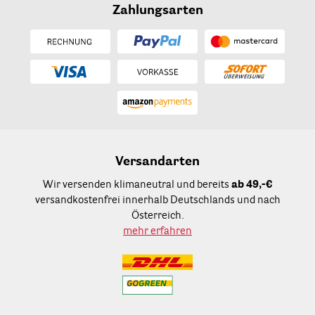
Zahlungsarten
Versandarten
Wir versenden klimaneutral und bereits
ab 49,-€
versandkostenfrei innerhalb Deutschlands und nach
Österreich.
mehr erfahren