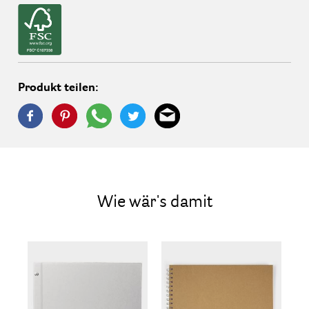
Produkt teilen:
Wie wär's damit