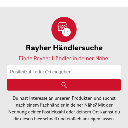
Rayher Händlersuche
Finde Rayher Händler in deiner Nähe:
Du hast Interesse an unseren Produkten und suchst
nach einem Fachhändler in deiner Nähe? Mit der
Nennung deiner Postleitzahl oder deinem Ort kannst du
dir diesen hier schnell und einfach anzeigen lassen.