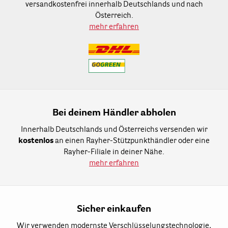
versandkostenfrei innerhalb Deutschlands und nach
Österreich.
mehr erfahren
Bei deinem Händler abholen
Innerhalb Deutschlands und Österreichs versenden wir
kostenlos
an einen Rayher-Stützpunkthändler oder eine
Rayher-Filiale in deiner Nähe.
mehr erfahren
Sicher einkaufen
Wir verwenden modernste Verschlüsselungstechnologie,