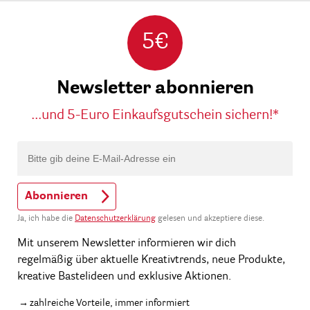
5€
Newsletter abonnieren
...und 5-Euro Einkaufsgutschein sichern!*
Abonnieren
Ja, ich habe die
Datenschutzerklärung
gelesen und akzeptiere diese.
Mit unserem Newsletter informieren wir dich
regelmäßig über aktuelle Kreativtrends, neue Produkte,
kreative Bastelideen und exklusive Aktionen.
zahlreiche Vorteile, immer informiert