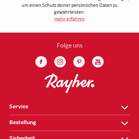
um einen Schutz deiner persönlichen Daten zu
gewährleisten.
mehr erfahren
Folge uns
Service
Bestellung
Sicherheit