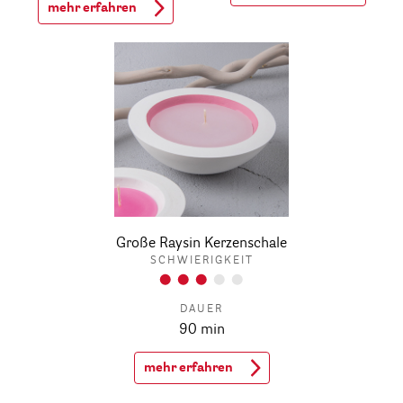
mehr erfahren
Große Raysin Kerzenschale
SCHWIERIGKEIT
DAUER
90 min
mehr erfahren