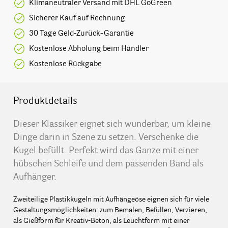
Klimaneutraler Versand mit DHL GoGreen
Sicherer Kauf auf Rechnung
30 Tage Geld-Zurück-Garantie
Kostenlose Abholung beim Händler
Kostenlose Rückgabe
Produktdetails
Dieser Klassiker eignet sich wunderbar, um kleine
Dinge darin in Szene zu setzen. Verschenke die
Kugel befüllt. Perfekt wird das Ganze mit einer
hübschen Schleife und dem passenden Band als
Aufhänger.
Zweiteilige Plastikkugeln mit Aufhängeöse eignen sich für viele
Gestaltungsmöglichkeiten: zum Bemalen, Befüllen, Verzieren,
als Gießform für Kreativ-Beton, als Leuchtform mit einer