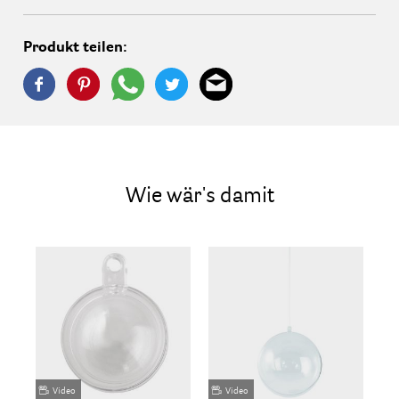
Produkt teilen:
Wie wär's damit
Video
Video