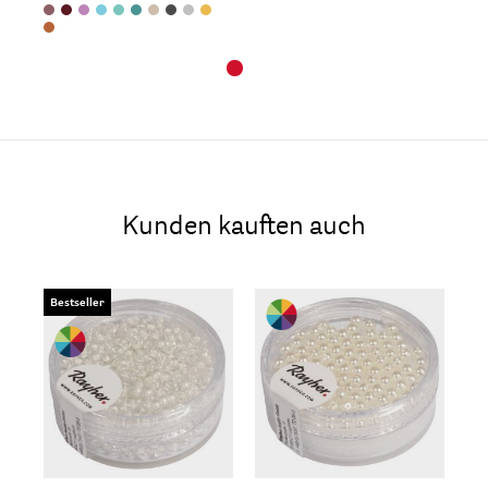
Kunden kauften auch
Bestseller