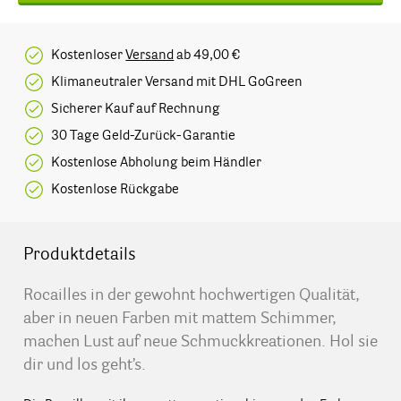
Kostenloser
Versand
ab 49,00 €
Klimaneutraler Versand mit DHL GoGreen
Sicherer Kauf auf Rechnung
30 Tage Geld-Zurück-Garantie
Kostenlose Abholung beim Händler
Kostenlose Rückgabe
Produktdetails
Rocailles in der gewohnt hochwertigen Qualität,
aber in neuen Farben mit mattem Schimmer,
machen Lust auf neue Schmuckkreationen. Hol sie
dir und los geht’s.