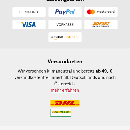
Versandarten
Wir versenden klimaneutral und bereits
ab 49,-€
versandkostenfrei innerhalb Deutschlands und nach
Österreich.
mehr erfahren