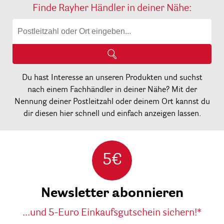
Finde Rayher Händler in deiner Nähe:
Du hast Interesse an unseren Produkten und suchst
nach einem Fachhändler in deiner Nähe? Mit der
Nennung deiner Postleitzahl oder deinem Ort kannst du
dir diesen hier schnell und einfach anzeigen lassen.
5€
Newsletter abonnieren
...und 5-Euro Einkaufsgutschein sichern!*