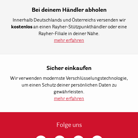
Bei deinem Händler abholen
Innerhalb Deutschlands und Österreichs versenden wir
kostenlos
an einen Rayher-Stützpunkthändler oder eine
Rayher-Filiale in deiner Nähe.
mehr erfahren
Sicher einkaufen
Wir verwenden modernste Verschlüsselungstechnologie,
um einen Schutz deiner persönlichen Daten zu
gewährleisten.
mehr erfahren
Folge uns