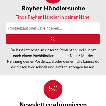
Rayher Händlersuche
Finde Rayher Händler in deiner Nähe:
Du hast Interesse an unseren Produkten und suchst
nach einem Fachhändler in deiner Nähe? Mit der
Nennung deiner Postleitzahl oder deinem Ort kannst du
dir diesen hier schnell und einfach anzeigen lassen.
5€
Newsletter abonnieren