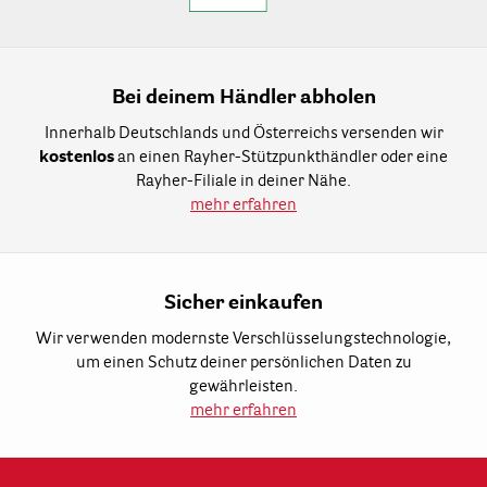
Bei deinem Händler abholen
Innerhalb Deutschlands und Österreichs versenden wir
kostenlos
an einen Rayher-Stützpunkthändler oder eine
Rayher-Filiale in deiner Nähe.
mehr erfahren
Sicher einkaufen
Wir verwenden modernste Verschlüsselungstechnologie,
um einen Schutz deiner persönlichen Daten zu
gewährleisten.
mehr erfahren