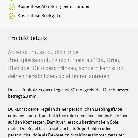
Kostenlose Abholung beim Händler
Kostenlose Rückgabe
Produktdetails
Ab sofort musst du dich in der
Brettspielsammlung nicht mehr auf Rot, Grün,
Blau oder Gelb beschränken, sondern kannst mit
deinen persönlichen Spielfiguren antreten.
Dieser Rohholz-Figurenkegel ist 60 mm groß, der Durchmesser
beträgt 23 mm.
Du kannst deine Kegel in deiner persönlichen Lieblingsfarbe
anmalen, kunterbunt bekleben oder ihnen ein kleines Krönchen
auf den Kopf setzen. Damit verlierst du bestimmt kein Spiel
mehr. Die Kegel lassen sich auch als Superhelden oder
persönliche Idole als Dekoration fürs Kinderzimmer gestalten.