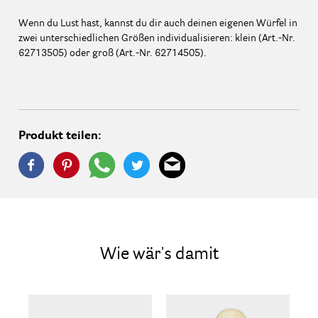
Wenn du Lust hast, kannst du dir auch deinen eigenen Würfel in
zwei unterschiedlichen Größen individualisieren: klein (Art.-Nr.
62713505) oder groß (Art.-Nr. 62714505).
Produkt teilen:
Wie wär's damit