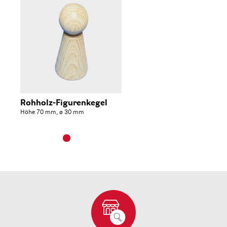
Rohholz-Figurenkegel
Höhe 70 mm, ø 30 mm