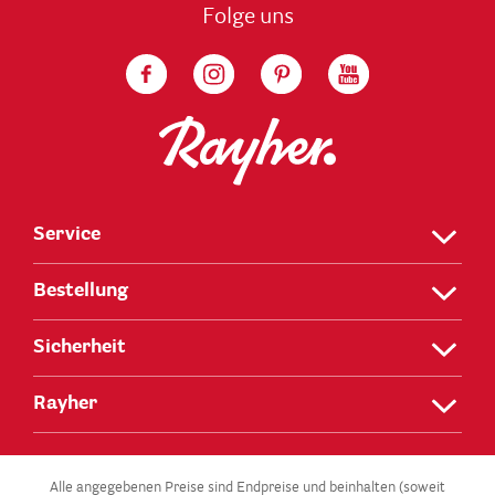
Folge uns
Service
Bestellung
Sicherheit
Rayher
Alle angegebenen Preise sind Endpreise und beinhalten (soweit