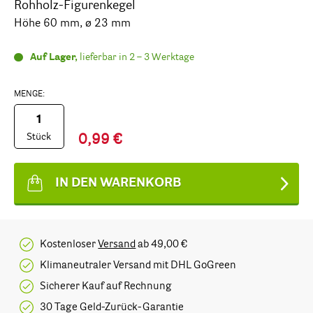
Rohholz-Figurenkegel
Höhe 60 mm, ø 23 mm
Auf Lager,
lieferbar in 2 – 3 Werktage
MENGE:
Stück
0,99 €
IN DEN WARENKORB
Kostenloser
Versand
ab 49,00 €
Klimaneutraler Versand mit DHL GoGreen
Sicherer Kauf auf Rechnung
30 Tage Geld-Zurück-Garantie