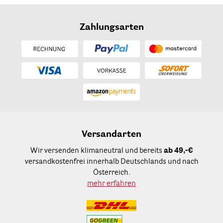
Zahlungsarten
Versandarten
Wir versenden klimaneutral und bereits
ab 49,-€
versandkostenfrei innerhalb Deutschlands und nach
Österreich.
mehr erfahren