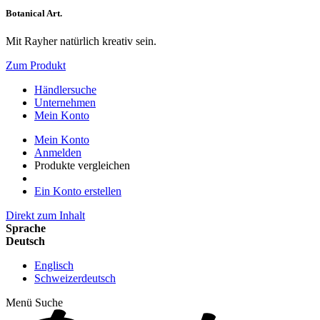
Botanical Art.
Mit Rayher natürlich kreativ sein.
Zum Produkt
Händlersuche
Unternehmen
Mein Konto
Mein Konto
Anmelden
Produkte vergleichen
Ein Konto erstellen
Direkt zum Inhalt
Sprache
Deutsch
Englisch
Schweizerdeutsch
Menü
Suche