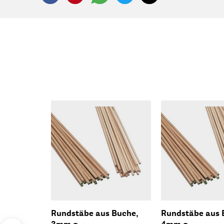
Rundstäbe aus Buche,
Rundstäbe aus 