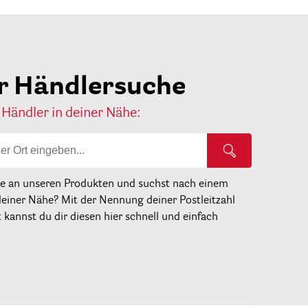
r Händlersuche
 Händler in deiner Nähe:
se an unseren Produkten und suchst nach einem
deiner Nähe? Mit der Nennung deiner Postleitzahl
kannst du dir diesen hier schnell und einfach