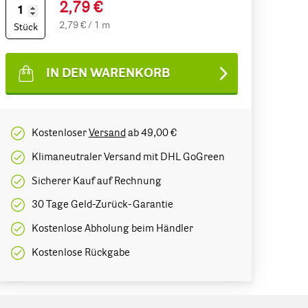
2,79 €
2,79 € / 1 m
Stück
IN DEN WARENKORB
Kostenloser
Versand
ab 49,00 €
Klimaneutraler Versand mit DHL GoGreen
Sicherer Kauf auf Rechnung
30 Tage Geld-Zurück-Garantie
Kostenlose Abholung beim Händler
Kostenlose Rückgabe