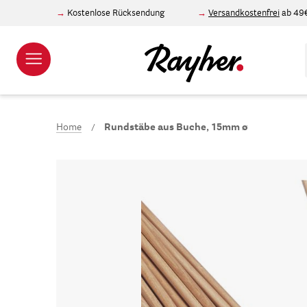
Kostenlose Rücksendung
Versandkostenfrei
ab 49
Home
Rundstäbe aus Buche, 15mm ø