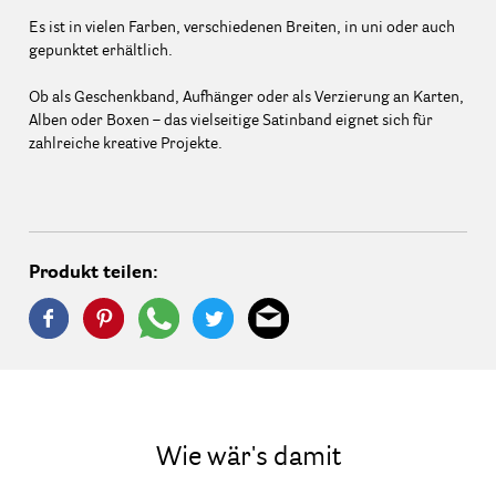
Es ist in vielen Farben, verschiedenen Breiten, in uni oder auch
gepunktet erhältlich.
Ob als Geschenkband, Aufhänger oder als Verzierung an Karten,
Alben oder Boxen – das vielseitige Satinband eignet sich für
zahlreiche kreative Projekte.
Produkt teilen:
Wie wär's damit