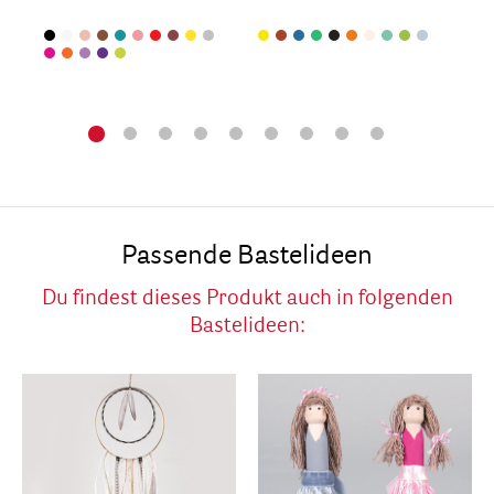
Passende Bastelideen
Du findest dieses Produkt auch in folgenden
Bastelideen: