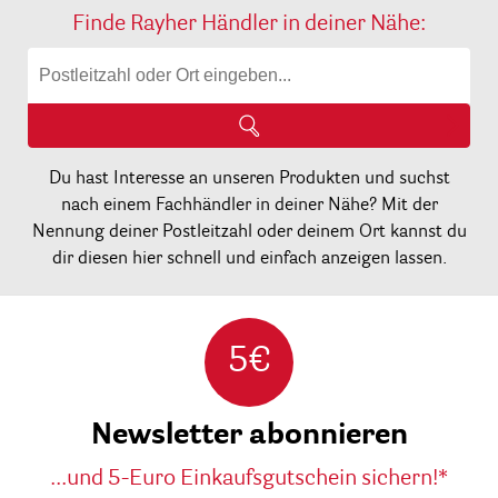
Finde Rayher Händler in deiner Nähe:
Du hast Interesse an unseren Produkten und suchst
nach einem Fachhändler in deiner Nähe? Mit der
Nennung deiner Postleitzahl oder deinem Ort kannst du
dir diesen hier schnell und einfach anzeigen lassen.
5€
Newsletter abonnieren
...und 5-Euro Einkaufsgutschein sichern!*