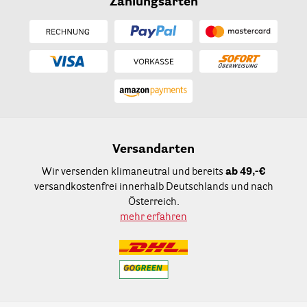
Zahlungsarten
Versandarten
Wir versenden klimaneutral und bereits
ab 49,-€
versandkostenfrei innerhalb Deutschlands und nach
Österreich.
mehr erfahren