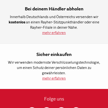
Bei deinem Händler abholen
Innerhalb Deutschlands und Österreichs versenden wir
kostenlos
an einen Rayher-Stützpunkthändler oder eine
Rayher-Filiale in deiner Nähe.
mehr erfahren
Sicher einkaufen
Wir verwenden modernste Verschlüsselungstechnologie,
um einen Schutz deiner persönlichen Daten zu
gewährleisten.
mehr erfahren
Folge uns