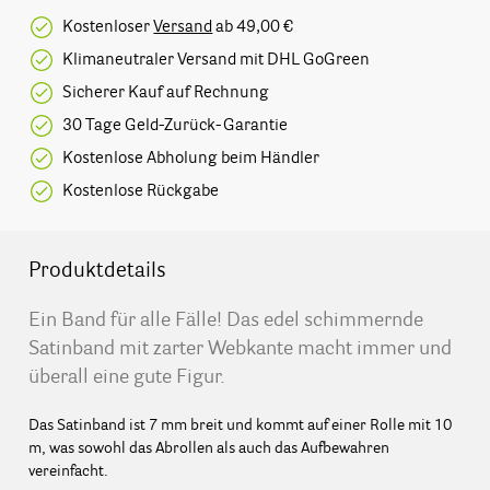
Kostenloser
Versand
ab 49,00 €
Klimaneutraler Versand mit DHL GoGreen
Sicherer Kauf auf Rechnung
30 Tage Geld-Zurück-Garantie
Kostenlose Abholung beim Händler
Kostenlose Rückgabe
Produktdetails
Ein Band für alle Fälle! Das edel schimmernde
Satinband mit zarter Webkante macht immer und
überall eine gute Figur.
Das Satinband ist 7 mm breit und kommt auf einer Rolle mit 10
m, was sowohl das Abrollen als auch das Aufbewahren
vereinfacht.