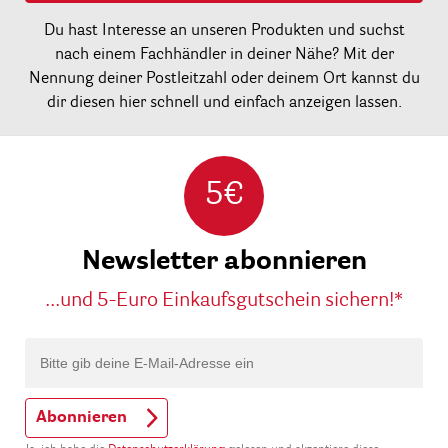
Du hast Interesse an unseren Produkten und suchst
nach einem Fachhändler in deiner Nähe? Mit der
Nennung deiner Postleitzahl oder deinem Ort kannst du
dir diesen hier schnell und einfach anzeigen lassen.
5€
Newsletter abonnieren
...und 5-Euro Einkaufsgutschein sichern!*
Abonnieren