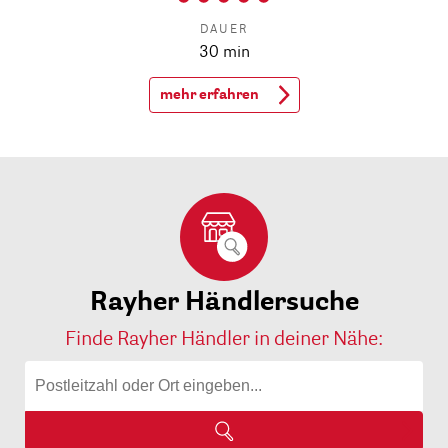
DAUER
30 min
mehr erfahren
Rayher Händlersuche
Finde Rayher Händler in deiner Nähe: