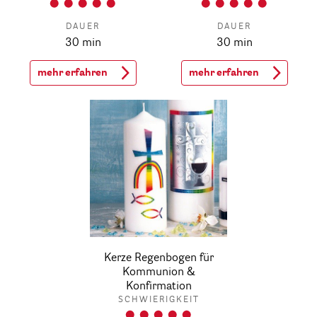
DAUER
DAUER
30 min
30 min
mehr erfahren
mehr erfahren
Kerze Regenbogen für
Kommunion &
Konfirmation
SCHWIERIGKEIT