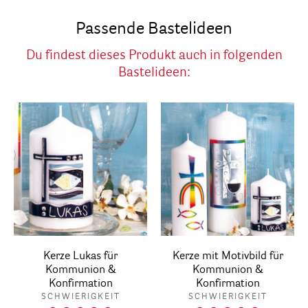
Passende Bastelideen
Du findest dieses Produkt auch in folgenden
Bastelideen:
Kerze Lukas für
Kerze mit Motivbild für
Kommunion &
Kommunion &
Konfirmation
Konfirmation
SCHWIERIGKEIT
SCHWIERIGKEIT