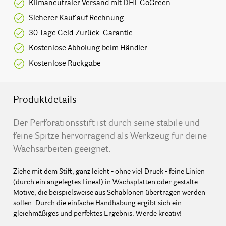
Klimaneutraler Versand mit DHL GoGreen
Sicherer Kauf auf Rechnung
30 Tage Geld-Zurück-Garantie
Kostenlose Abholung beim Händler
Kostenlose Rückgabe
Produktdetails
Der Perforationsstift ist durch seine stabile und
feine Spitze hervorragend als Werkzeug für deine
Wachsarbeiten geeignet.
Ziehe mit dem Stift, ganz leicht - ohne viel Druck - feine Linien
(durch ein angelegtes Lineal) in Wachsplatten oder gestalte
Motive, die beispielsweise aus Schablonen übertragen werden
sollen. Durch die einfache Handhabung ergibt sich ein
gleichmäßiges und perfektes Ergebnis. Werde kreativ!