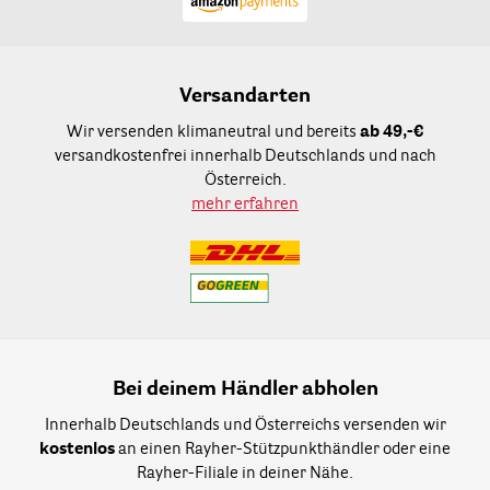
Versandarten
Wir versenden klimaneutral und bereits
ab 49,-€
versandkostenfrei innerhalb Deutschlands und nach
Österreich.
mehr erfahren
Bei deinem Händler abholen
Innerhalb Deutschlands und Österreichs versenden wir
kostenlos
an einen Rayher-Stützpunkthändler oder eine
Rayher-Filiale in deiner Nähe.