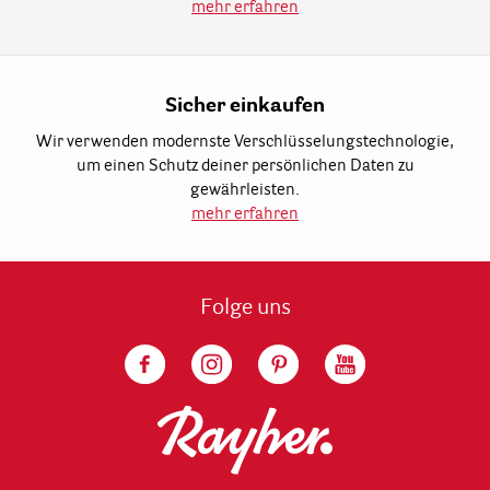
mehr erfahren
Sicher einkaufen
Wir verwenden modernste Verschlüsselungstechnologie,
um einen Schutz deiner persönlichen Daten zu
gewährleisten.
mehr erfahren
Folge uns