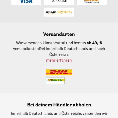
Versandarten
Wir versenden klimaneutral und bereits
ab 49,-€
versandkostenfrei innerhalb Deutschlands und nach
Österreich.
mehr erfahren
Bei deinem Händler abholen
Innerhalb Deutschlands und Österreichs versenden wir