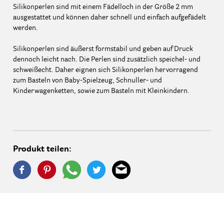
Silikonperlen sind mit einem Fädelloch in der Größe 2 mm
ausgestattet und können daher schnell und einfach aufgefädelt
werden.
Silikonperlen sind äußerst formstabil und geben auf Druck
dennoch leicht nach. Die Perlen sind zusätzlich speichel- und
schweißecht. Daher eignen sich Silikonperlen hervorragend
zum Basteln von Baby-Spielzeug, Schnuller- und
Kinderwagenketten, sowie zum Basteln mit Kleinkindern.
Produkt teilen: