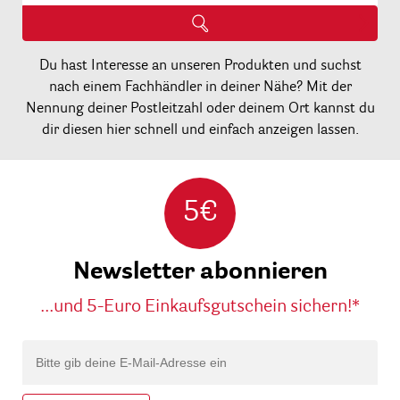
Du hast Interesse an unseren Produkten und suchst
nach einem Fachhändler in deiner Nähe? Mit der
Nennung deiner Postleitzahl oder deinem Ort kannst du
dir diesen hier schnell und einfach anzeigen lassen.
5€
Newsletter abonnieren
...und 5-Euro Einkaufsgutschein sichern!*