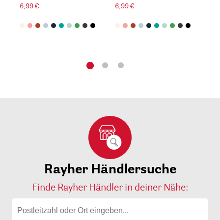
6,99 €
6,99 €
Rayher Händlersuche
Finde Rayher Händler in deiner Nähe: