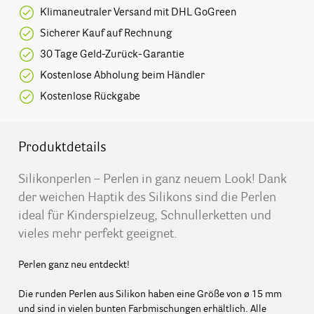
Klimaneutraler Versand mit DHL GoGreen
Sicherer Kauf auf Rechnung
30 Tage Geld-Zurück-Garantie
Kostenlose Abholung beim Händler
Kostenlose Rückgabe
Produktdetails
Silikonperlen – Perlen in ganz neuem Look! Dank
der weichen Haptik des Silikons sind die Perlen
ideal für Kinderspielzeug, Schnullerketten und
vieles mehr perfekt geeignet.
Perlen ganz neu entdeckt!
Die runden Perlen aus Silikon haben eine Größe von ø 15 mm
und sind in vielen bunten Farbmischungen erhältlich. Alle