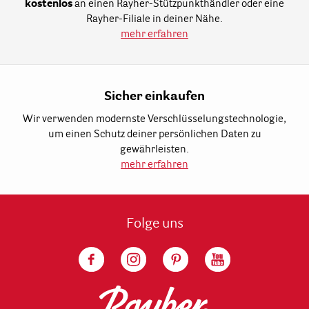
kostenlos
an einen Rayher-Stützpunkthändler oder eine
Rayher-Filiale in deiner Nähe.
mehr erfahren
Sicher einkaufen
Wir verwenden modernste Verschlüsselungstechnologie,
um einen Schutz deiner persönlichen Daten zu
gewährleisten.
mehr erfahren
Folge uns