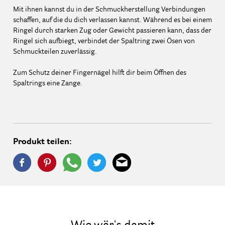
Mit ihnen kannst du in der Schmuckherstellung Verbindungen
schaffen, auf die du dich verlassen kannst. Während es bei einem
Ringel durch starken Zug oder Gewicht passieren kann, dass der
Ringel sich aufbiegt, verbindet der Spaltring zwei Ösen von
Schmuckteilen zuverlässig.
Zum Schutz deiner Fingernägel hilft dir beim Öffnen des
Spaltrings eine Zange.
Produkt teilen: