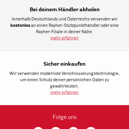
Bei deinem Händler abholen
Innerhalb Deutschlands und Österreichs versenden wir
kostenlos
an einen Rayher-Stützpunkthändler oder eine
Rayher-Filiale in deiner Nähe.
mehr erfahren
Sicher einkaufen
Wir verwenden modernste Verschlüsselungstechnologie,
um einen Schutz deiner persönlichen Daten zu
gewährleisten.
mehr erfahren
Folge uns