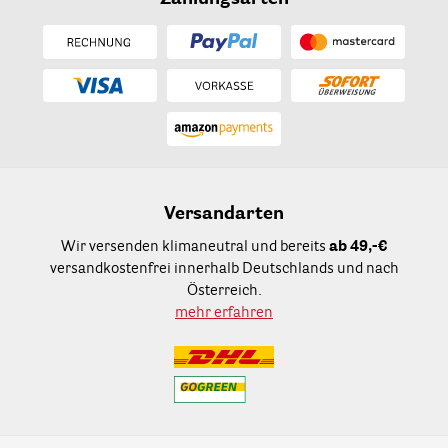
Versandarten
Wir versenden klimaneutral und bereits
ab 49,-€
versandkostenfrei innerhalb Deutschlands und nach
Österreich.
mehr erfahren