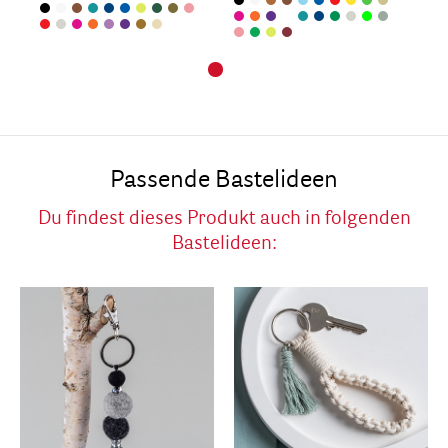
Passende Bastelideen
Du findest dieses Produkt auch in folgenden
Bastelideen: