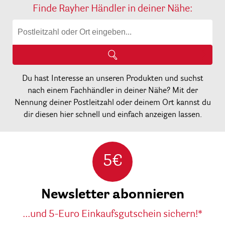
Finde Rayher Händler in deiner Nähe:
Du hast Interesse an unseren Produkten und suchst
nach einem Fachhändler in deiner Nähe? Mit der
Nennung deiner Postleitzahl oder deinem Ort kannst du
dir diesen hier schnell und einfach anzeigen lassen.
5€
Newsletter abonnieren
...und 5-Euro Einkaufsgutschein sichern!*