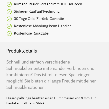
Klimaneutraler Versand mit DHL GoGreen
Sicherer Kauf auf Rechnung
30 Tage Geld-Zurück-Garantie
Kostenlose Abholung beim Händler
Kostenlose Rückgabe
Produktdetails
Schnell und einfach verschiedene
Schmuckelemente miteinander verbinden und
kombinieren? Das ist mit diesen Spaltringen
möglich! Sie bieten dir lange Freude mit deinen
Schmuckkreationen.
Diese Spaltringe besitzen einen Durchmesser von 9 mm. Ein
Beutel enthält zehn Stück.