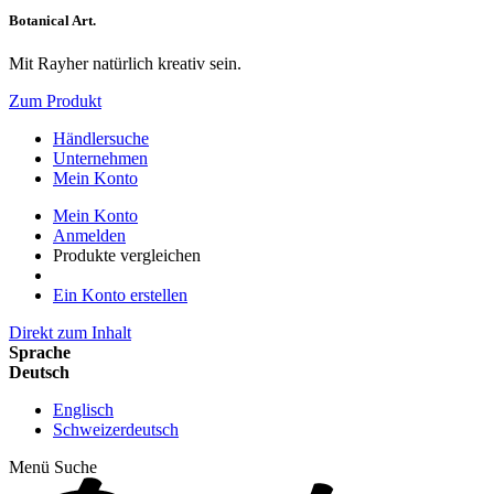
Botanical Art.
Mit Rayher natürlich kreativ sein.
Zum Produkt
Händlersuche
Unternehmen
Mein Konto
Mein Konto
Anmelden
Produkte vergleichen
Ein Konto erstellen
Direkt zum Inhalt
Sprache
Deutsch
Englisch
Schweizerdeutsch
Menü
Suche