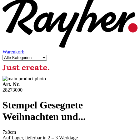
Warenkorb
Art.-Nr.
28273000
Stempel Gesegnete
Weihnachten und...
7x8cm
Auf Lager,
lieferbar in 2 – 3 Werktage