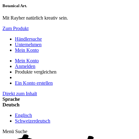
Botanical Art.
Mit Rayher natürlich kreativ sein.
Zum Produkt
Händlersuche
Unternehmen
Mein Konto
Mein Konto
Anmelden
Produkte vergleichen
Ein Konto erstellen
Direkt zum Inhalt
Sprache
Deutsch
Englisch
Schweizerdeutsch
Menü
Suche