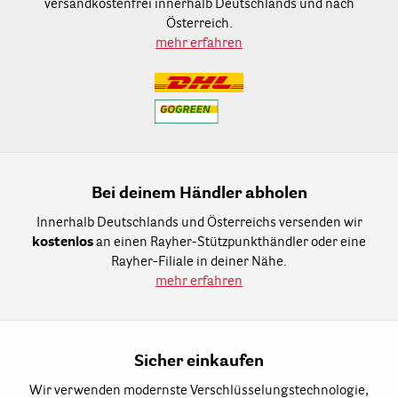
versandkostenfrei innerhalb Deutschlands und nach
Österreich.
mehr erfahren
Bei deinem Händler abholen
Innerhalb Deutschlands und Österreichs versenden wir
kostenlos
an einen Rayher-Stützpunkthändler oder eine
Rayher-Filiale in deiner Nähe.
mehr erfahren
Sicher einkaufen
Wir verwenden modernste Verschlüsselungstechnologie,