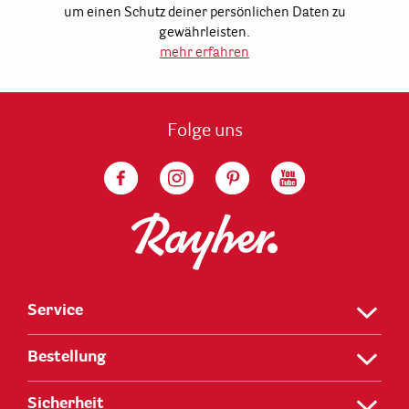
um einen Schutz deiner persönlichen Daten zu
gewährleisten.
mehr erfahren
Folge uns
Service
Bestellung
Sicherheit