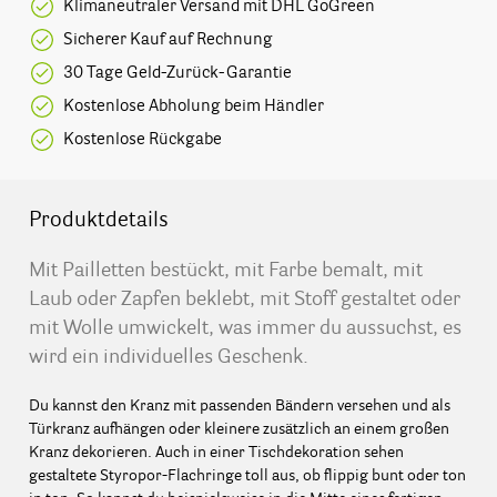
Klimaneutraler Versand mit DHL GoGreen
Sicherer Kauf auf Rechnung
30 Tage Geld-Zurück-Garantie
Kostenlose Abholung beim Händler
Kostenlose Rückgabe
Produktdetails
Mit Pailletten bestückt, mit Farbe bemalt, mit
Laub oder Zapfen beklebt, mit Stoff gestaltet oder
mit Wolle umwickelt, was immer du aussuchst, es
wird ein individuelles Geschenk.
Du kannst den Kranz mit passenden Bändern versehen und als
Türkranz aufhängen oder kleinere zusätzlich an einem großen
Kranz dekorieren. Auch in einer Tischdekoration sehen
gestaltete Styropor-Flachringe toll aus, ob flippig bunt oder ton