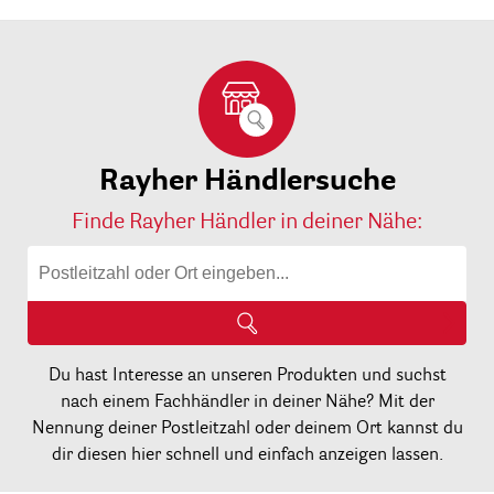
Rayher Händlersuche
Finde Rayher Händler in deiner Nähe:
Du hast Interesse an unseren Produkten und suchst
nach einem Fachhändler in deiner Nähe? Mit der
Nennung deiner Postleitzahl oder deinem Ort kannst du
dir diesen hier schnell und einfach anzeigen lassen.