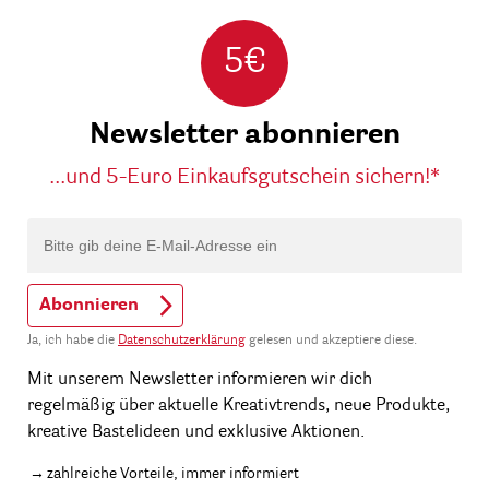
5€
Newsletter abonnieren
...und 5-Euro Einkaufsgutschein sichern!*
Abonnieren
Ja, ich habe die
Datenschutzerklärung
gelesen und akzeptiere diese.
Mit unserem Newsletter informieren wir dich
regelmäßig über aktuelle Kreativtrends, neue Produkte,
kreative Bastelideen und exklusive Aktionen.
zahlreiche Vorteile, immer informiert