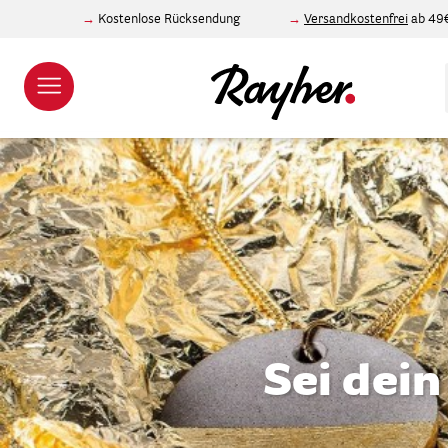
Kostenlose Rücksendung
Versandkostenfrei
ab 49
Sei dei