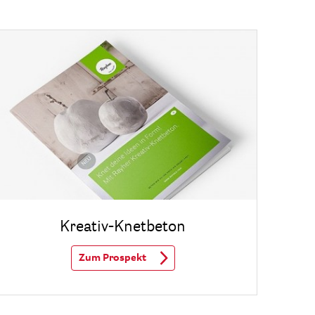
Kreativ-Knetbeton
Zum Prospekt