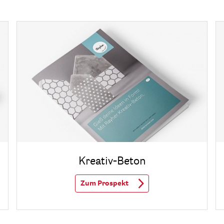
Kreativ-Beton
Zum Prospekt