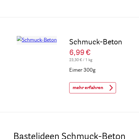
Schmuck-Beton
6,99 €
23,30 € / 1 kg
Eimer 300g
mehr erfahren
Bastelideen Schmuck-Beton