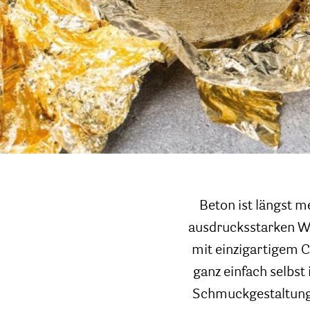
Beton ist längst 
ausdrucksstarken W
mit einzigartigem 
ganz einfach selbst
Schmuckgestaltung