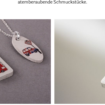
atemberaubende Schmuckstücke.