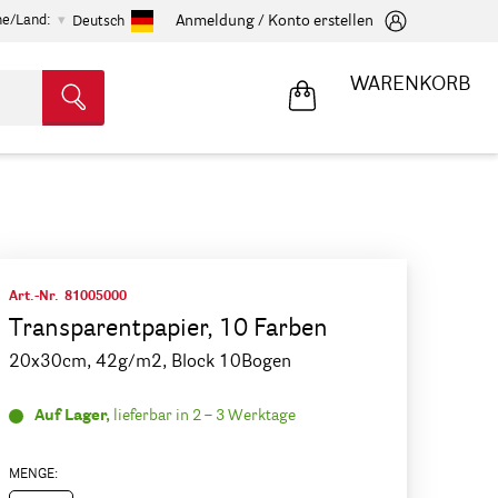
he/Land:
Anmeldung / Konto erstellen
Deutsch
WARENKORB
Art.-Nr.
81005000
Transparentpapier, 10 Farben
20x30cm, 42g/m2, Block 10Bogen
Auf Lager,
lieferbar in 2 – 3 Werktage
MENGE: