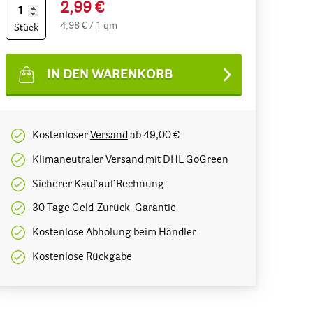
2,99 €
4,98 € / 1 qm
Stück
IN DEN WARENKORB
Kostenloser
Versand
ab 49,00 €
Klimaneutraler Versand mit DHL GoGreen
Sicherer Kauf auf Rechnung
30 Tage Geld-Zurück-Garantie
Kostenlose Abholung beim Händler
Kostenlose Rückgabe