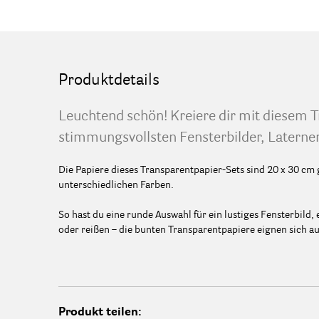
Produktdetails
Leuchtend schön! Kreiere dir mit diesem 
stimmungsvollsten Fensterbilder, Laternen
Die Papiere dieses Transparentpapier-Sets sind 20 x 30 cm
unterschiedlichen Farben.
So hast du eine runde Auswahl für ein lustiges Fensterbild,
oder reißen – die bunten Transparentpapiere eignen sich au
Produkt teilen: