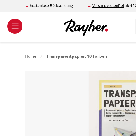
Kostenlose Rücksendung
Versandkostenfrei
ab 49
Home
Transparentpapier, 10 Farben