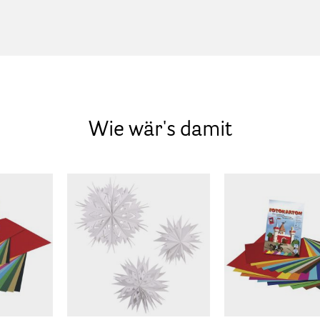
Wie wär's damit