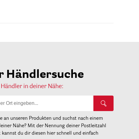
r Händlersuche
 Händler in deiner Nähe:
se an unseren Produkten und suchst nach einem
deiner Nähe? Mit der Nennung deiner Postleitzahl
kannst du dir diesen hier schnell und einfach