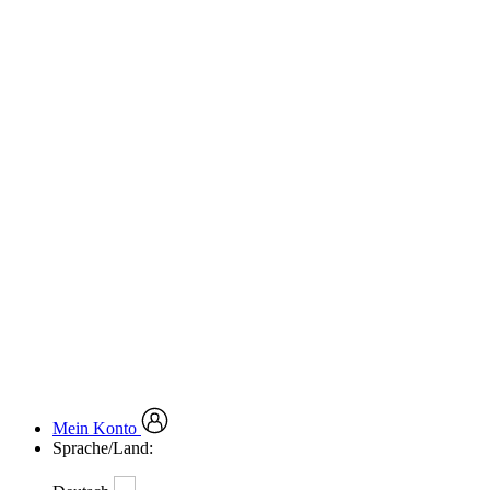
Mein Konto
Sprache/Land: