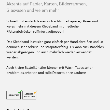
Akzente auf Papier, Karten, Bilderrahmen,
Glasvasen und vielem mehr
Schnell und einfach lassen sich schlichte Papiere, Gläser und
vieles mehr mit diesem Klebeband mit niedlichen
Pfotenabdrücken raffiniert aufpeppen!
Das Klebeband lässt sich ganz einfach per Hand abreißen und ist
dennoch sehr robust und strapazierfähig. Es kann rückstandslos
wieder abgezogen und auch mehrfach wieder verwendet
werden.
Auch kleine Bastelkünstler können mit Washi Tapes schon
problemlos arbeiten und tolle Dekorationen zaubern.