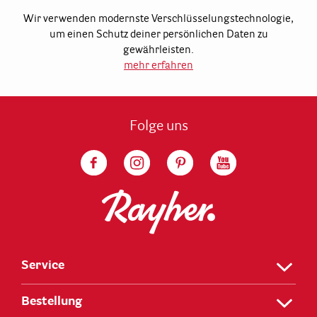
Wir verwenden modernste Verschlüsselungstechnologie,
um einen Schutz deiner persönlichen Daten zu
gewährleisten.
mehr erfahren
Folge uns
Service
Bestellung