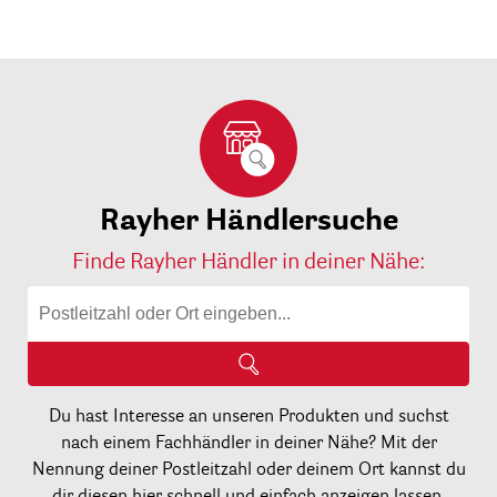
Rayher Händlersuche
Finde Rayher Händler in deiner Nähe:
Du hast Interesse an unseren Produkten und suchst
nach einem Fachhändler in deiner Nähe? Mit der
Nennung deiner Postleitzahl oder deinem Ort kannst du