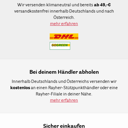
Wir versenden klimaneutral und bereits
ab 49,-€
versandkostenfrei innerhalb Deutschlands und nach
Österreich.
mehr erfahren
Bei deinem Händler abholen
Innerhalb Deutschlands und Österreichs versenden wir
kostenlos
an einen Rayher-Stützpunkthändler oder eine
Rayher-Filiale in deiner Nähe.
mehr erfahren
Sicher einkaufen