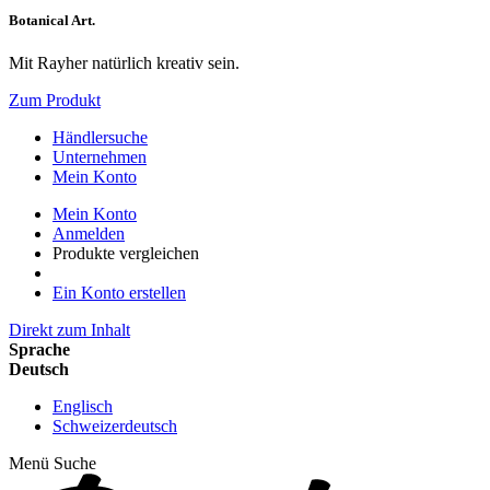
Botanical Art.
Mit Rayher natürlich kreativ sein.
Zum Produkt
Händlersuche
Unternehmen
Mein Konto
Mein Konto
Anmelden
Produkte vergleichen
Ein Konto erstellen
Direkt zum Inhalt
Sprache
Deutsch
Englisch
Schweizerdeutsch
Menü
Suche