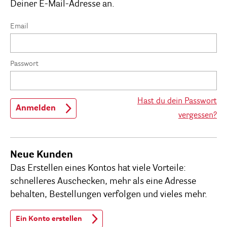
Deiner E-Mail-Adresse an.
Email
Passwort
Hast du dein Passwort
Anmelden
vergessen?
Neue Kunden
Das Erstellen eines Kontos hat viele Vorteile:
schnelleres Auschecken, mehr als eine Adresse
behalten, Bestellungen verfolgen und vieles mehr.
Ein Konto erstellen