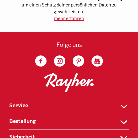
um einen Schutz deiner persönlichen Daten zu
gewährleisten.
mehr erfahren
Folge uns
Service
Bestellung
Sicherheit