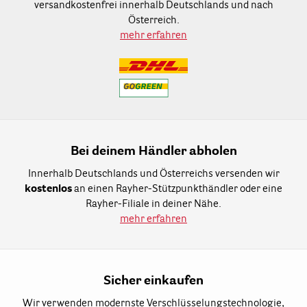
versandkostenfrei innerhalb Deutschlands und nach
Österreich.
mehr erfahren
Bei deinem Händler abholen
Innerhalb Deutschlands und Österreichs versenden wir
kostenlos
an einen Rayher-Stützpunkthändler oder eine
Rayher-Filiale in deiner Nähe.
mehr erfahren
Sicher einkaufen
Wir verwenden modernste Verschlüsselungstechnologie,