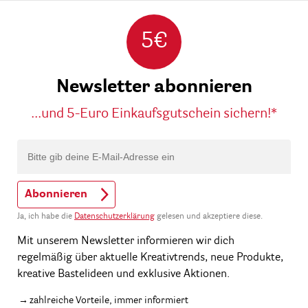
5€
Newsletter abonnieren
...und 5-Euro Einkaufsgutschein sichern!*
Abonnieren
Ja, ich habe die
Datenschutzerklärung
gelesen und akzeptiere diese.
Mit unserem Newsletter informieren wir dich
regelmäßig über aktuelle Kreativtrends, neue Produkte,
kreative Bastelideen und exklusive Aktionen.
zahlreiche Vorteile, immer informiert