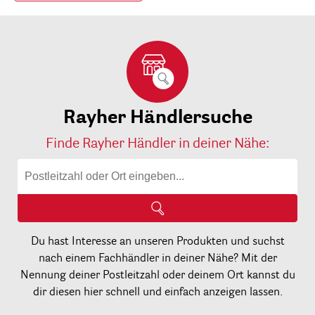
Rayher Händlersuche
Finde Rayher Händler in deiner Nähe:
Du hast Interesse an unseren Produkten und suchst
nach einem Fachhändler in deiner Nähe? Mit der
Nennung deiner Postleitzahl oder deinem Ort kannst du
dir diesen hier schnell und einfach anzeigen lassen.