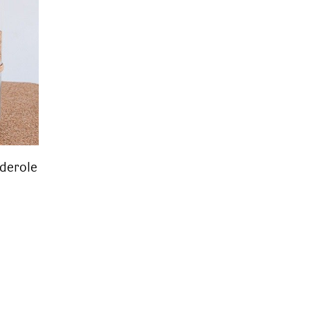
derole