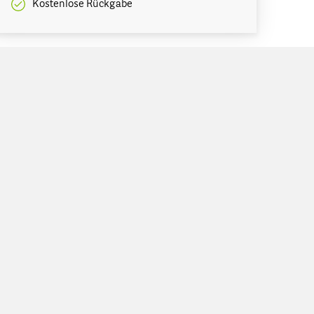
Kostenlose Rückgabe