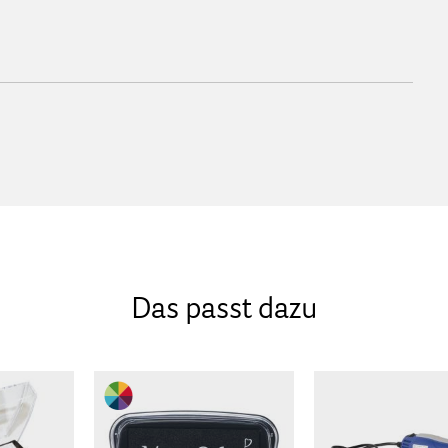
Das passt dazu