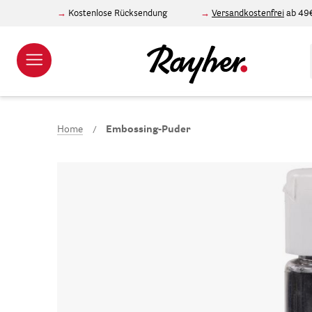
Kostenlose Rücksendung
Versandkostenfrei
ab 49
Home
Embossing-Puder