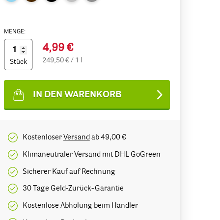
MENGE:
4,99 €
249,50 € / 1 l
Stück
IN DEN WARENKORB
Kostenloser
Versand
ab 49,00 €
Klimaneutraler Versand mit DHL GoGreen
Sicherer Kauf auf Rechnung
30 Tage Geld-Zurück-Garantie
Kostenlose Abholung beim Händler