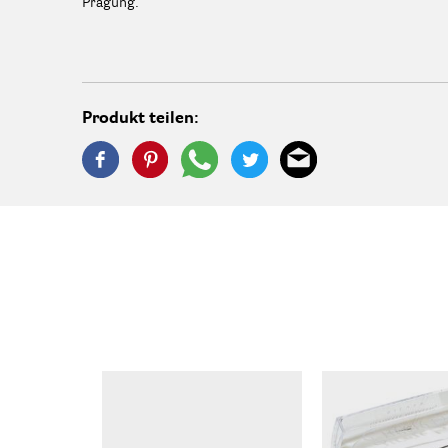
Prägung.
Produkt teilen: