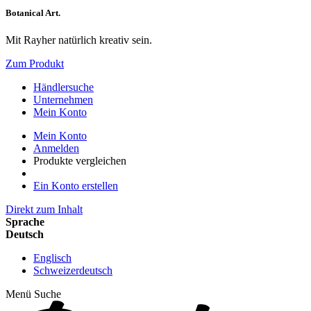
Botanical Art.
Mit Rayher natürlich kreativ sein.
Zum Produkt
Händlersuche
Unternehmen
Mein Konto
Mein Konto
Anmelden
Produkte vergleichen
Ein Konto erstellen
Direkt zum Inhalt
Sprache
Deutsch
Englisch
Schweizerdeutsch
Menü
Suche