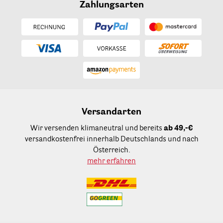
Zahlungsarten
Versandarten
Wir versenden klimaneutral und bereits
ab 49,-€
versandkostenfrei innerhalb Deutschlands und nach
Österreich.
mehr erfahren