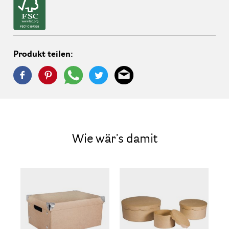
Produkt teilen:
Wie wär's damit