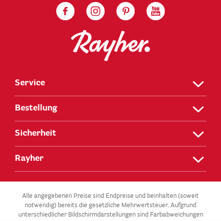
Service
Bestellung
Sicherheit
Rayher
Alle angegebenen Preise sind Endpreise und beinhalten (soweit
notwendig) bereits die gesetzliche Mehrwertsteuer. Aufgrund
unterschiedlicher Bildschirmdarstellungen sind Farbabweichungen