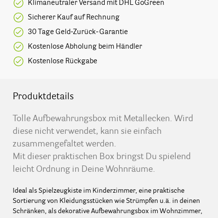
Klimaneutraler Versand mit DHL GoGreen
Sicherer Kauf auf Rechnung
30 Tage Geld-Zurück-Garantie
Kostenlose Abholung beim Händler
Kostenlose Rückgabe
Produktdetails
Tolle Aufbewahrungsbox mit Metallecken. Wird
diese nicht verwendet, kann sie einfach
zusammengefaltet werden.
Mit dieser praktischen Box bringst Du spielend
leicht Ordnung in Deine Wohnräume.
Ideal als Spielzeugkiste im Kinderzimmer, eine praktische
Sortierung von Kleidungsstücken wie Strümpfen u.ä. in deinen
Schränken, als dekorative Aufbewahrungsbox im Wohnzimmer,