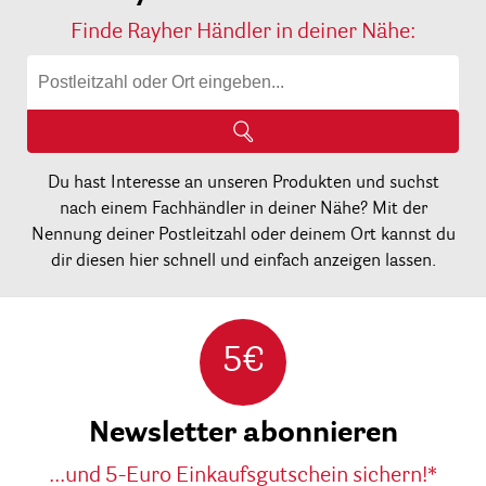
Finde Rayher Händler in deiner Nähe:
Du hast Interesse an unseren Produkten und suchst
nach einem Fachhändler in deiner Nähe? Mit der
Nennung deiner Postleitzahl oder deinem Ort kannst du
dir diesen hier schnell und einfach anzeigen lassen.
5€
Newsletter abonnieren
...und 5-Euro Einkaufsgutschein sichern!*