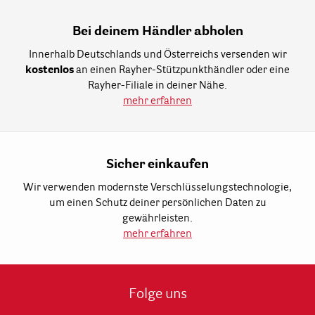
Bei deinem Händler abholen
Innerhalb Deutschlands und Österreichs versenden wir
kostenlos
an einen Rayher-Stützpunkthändler oder eine
Rayher-Filiale in deiner Nähe.
mehr erfahren
Sicher einkaufen
Wir verwenden modernste Verschlüsselungstechnologie,
um einen Schutz deiner persönlichen Daten zu
gewährleisten.
mehr erfahren
Folge uns