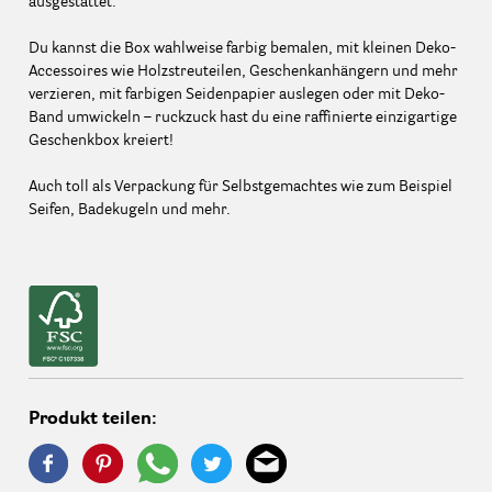
ausgestattet.
Du kannst die Box wahlweise farbig bemalen, mit kleinen Deko-
Accessoires wie Holzstreuteilen, Geschenkanhängern und mehr
verzieren, mit farbigen Seidenpapier auslegen oder mit Deko-
Band umwickeln – ruckzuck hast du eine raffinierte einzigartige
Geschenkbox kreiert!
Auch toll als Verpackung für Selbstgemachtes wie zum Beispiel
Seifen, Badekugeln und mehr.
Produkt teilen: