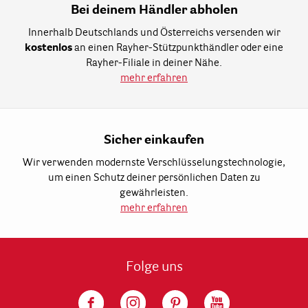
Bei deinem Händler abholen
Innerhalb Deutschlands und Österreichs versenden wir
kostenlos
an einen Rayher-Stützpunkthändler oder eine
Rayher-Filiale in deiner Nähe.
mehr erfahren
Sicher einkaufen
Wir verwenden modernste Verschlüsselungstechnologie,
um einen Schutz deiner persönlichen Daten zu
gewährleisten.
mehr erfahren
Folge uns