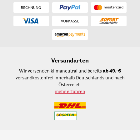
Versandarten
Wir versenden klimaneutral und bereits
ab 49,-€
versandkostenfrei innerhalb Deutschlands und nach
Österreich.
mehr erfahren