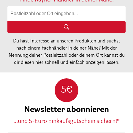
Du hast Interesse an unseren Produkten und suchst
nach einem Fachhändler in deiner Nähe? Mit der
Nennung deiner Postleitzahl oder deinem Ort kannst du
dir diesen hier schnell und einfach anzeigen lassen.
5€
Newsletter abonnieren
...und 5-Euro Einkaufsgutschein sichern!*