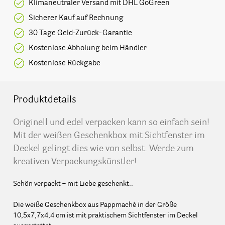
Klimaneutraler Versand mit DHL GoGreen
Sicherer Kauf auf Rechnung
30 Tage Geld-Zurück-Garantie
Kostenlose Abholung beim Händler
Kostenlose Rückgabe
Produktdetails
Originell und edel verpacken kann so einfach sein!
Mit der weißen Geschenkbox mit Sichtfenster im
Deckel gelingt dies wie von selbst. Werde zum
kreativen Verpackungskünstler!
Schön verpackt – mit Liebe geschenkt..
Die weiße Geschenkbox aus Pappmaché in der Größe
10,5x7,7x4,4 cm ist mit praktischem Sichtfenster im Deckel