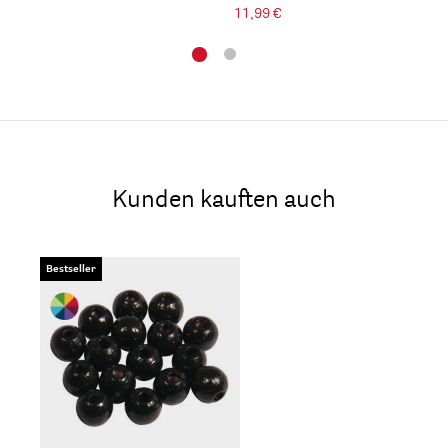
11,99 €
Kunden kauften auch
Bestseller