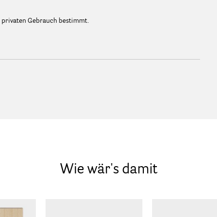
n privaten Gebrauch bestimmt.
Wie wär's damit