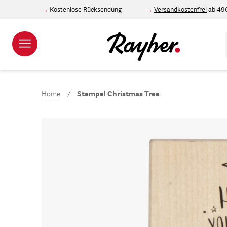
Kostenlose Rücksendung
Versandkostenfrei
ab 49
Home
Stempel Christmas Tree