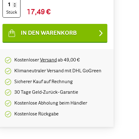
17,49 €
Stück
IN DEN WARENKORB
Kostenloser
Versand
ab 49,00 €
Klimaneutraler Versand mit DHL GoGreen
Sicherer Kauf auf Rechnung
30 Tage Geld-Zurück-Garantie
Kostenlose Abholung beim Händler
Kostenlose Rückgabe