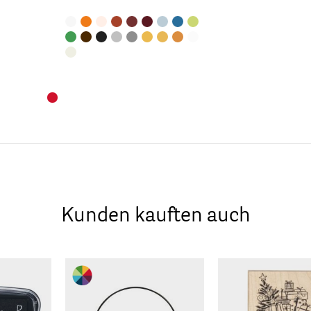
Kunden kauften auch