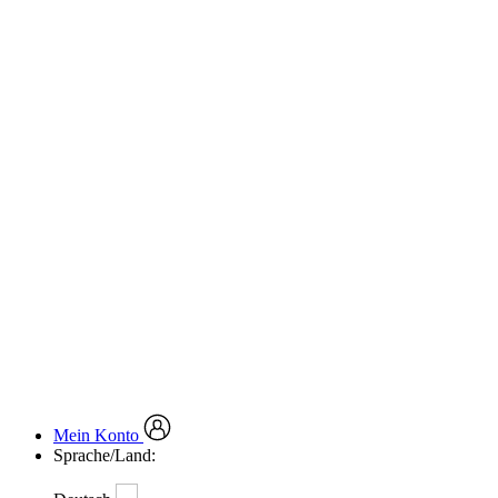
Mein Konto
Sprache/Land: