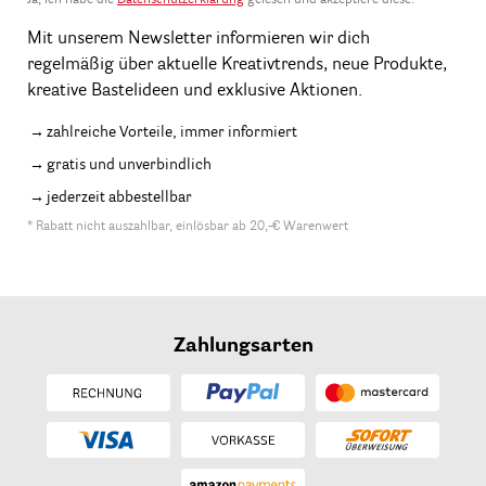
Mit unserem Newsletter informieren wir dich
regelmäßig über aktuelle Kreativtrends, neue Produkte,
kreative Bastelideen und exklusive Aktionen.
zahlreiche Vorteile, immer informiert
gratis und unverbindlich
jederzeit abbestellbar
* Rabatt nicht auszahlbar, einlösbar ab 20,-€ Warenwert
Zahlungsarten