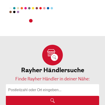
Rayher Händlersuche
Finde Rayher Händler in deiner Nähe: