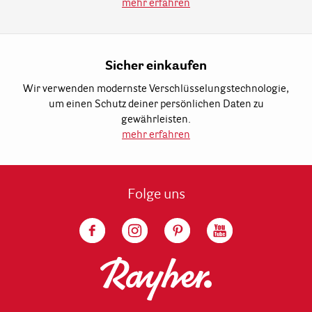
mehr erfahren
Sicher einkaufen
Wir verwenden modernste Verschlüsselungstechnologie,
um einen Schutz deiner persönlichen Daten zu
gewährleisten.
mehr erfahren
Folge uns