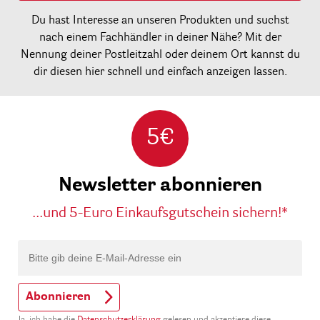
Du hast Interesse an unseren Produkten und suchst
nach einem Fachhändler in deiner Nähe? Mit der
Nennung deiner Postleitzahl oder deinem Ort kannst du
dir diesen hier schnell und einfach anzeigen lassen.
5€
Newsletter abonnieren
...und 5-Euro Einkaufsgutschein sichern!*
Abonnieren
Ja, ich habe die
Datenschutzerklärung
gelesen und akzeptiere diese.