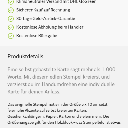
Klimaneutraler Versand mit DHL GoGreen
Sicherer Kauf auf Rechnung
30 Tage Geld-Zurück-Garantie
Kostenlose Abholung beim Händler
Kostenlose Rückgabe
Produktdetails
Eine selbst gebastelte Karte sagt mehr als 1.000
Worte. Mit diesem edlen Stempel kreierst und
verzierst du im Handumdrehen eine individuelle
Karte für deinen Anlass.
Das originelle Stempelmotiv in der Größe 5 x 10 cm setzt
feierliche Akzente auf selbst kreierten Karten,
Geschenkanhängern, Papier, Karton und vielem mehr. Die
Größenangabe gilt für den Holzblock – das Stempelbild ist etwas