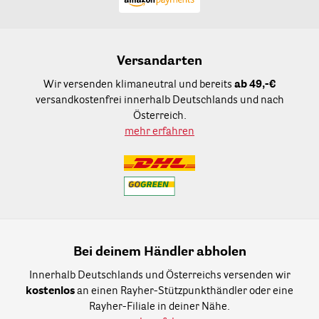
Versandarten
Wir versenden klimaneutral und bereits
ab 49,-€
versandkostenfrei innerhalb Deutschlands und nach
Österreich.
mehr erfahren
Bei deinem Händler abholen
Innerhalb Deutschlands und Österreichs versenden wir
kostenlos
an einen Rayher-Stützpunkthändler oder eine
Rayher-Filiale in deiner Nähe.