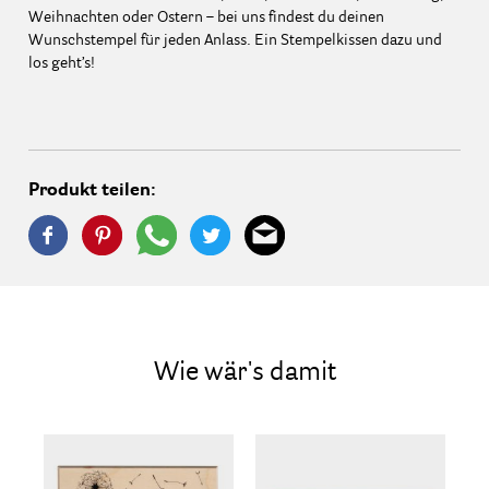
Weihnachten oder Ostern – bei uns findest du deinen
Wunschstempel für jeden Anlass. Ein Stempelkissen dazu und
los geht’s!
Produkt teilen:
Wie wär's damit