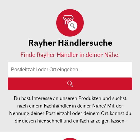
Rayher Händlersuche
Finde Rayher Händler in deiner Nähe:
Du hast Interesse an unseren Produkten und suchst
nach einem Fachhändler in deiner Nähe? Mit der
Nennung deiner Postleitzahl oder deinem Ort kannst du
dir diesen hier schnell und einfach anzeigen lassen.