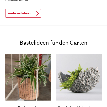
mehr erfahren
Bastelideen für den Garten