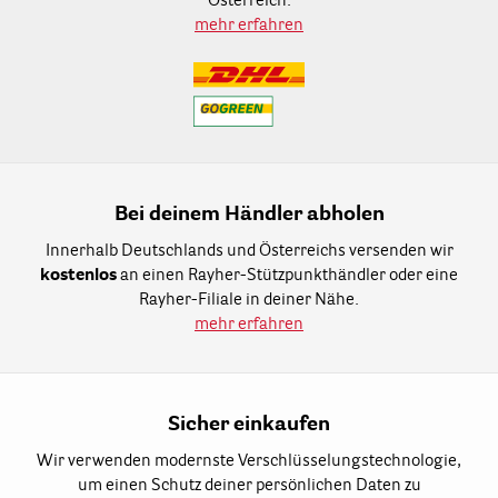
Österreich.
mehr erfahren
Bei deinem Händler abholen
Innerhalb Deutschlands und Österreichs versenden wir
kostenlos
an einen Rayher-Stützpunkthändler oder eine
Rayher-Filiale in deiner Nähe.
mehr erfahren
Sicher einkaufen
Wir verwenden modernste Verschlüsselungstechnologie,
um einen Schutz deiner persönlichen Daten zu