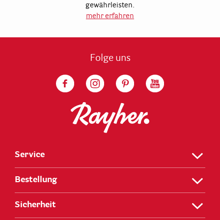
gewährleisten.
mehr erfahren
Folge uns
Service
Bestellung
Sicherheit