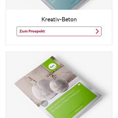
Kreativ-Beton
Zum Prospekt