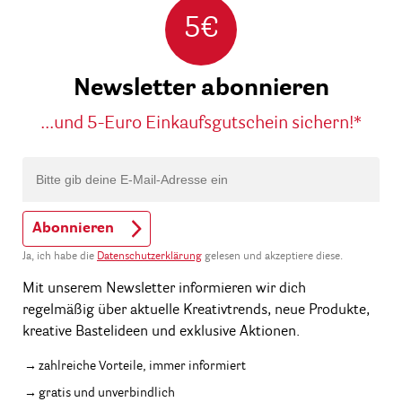
5€
Newsletter abonnieren
...und 5-Euro Einkaufsgutschein sichern!*
Abonnieren
Ja, ich habe die
Datenschutzerklärung
gelesen und akzeptiere diese.
Mit unserem Newsletter informieren wir dich
regelmäßig über aktuelle Kreativtrends, neue Produkte,
kreative Bastelideen und exklusive Aktionen.
zahlreiche Vorteile, immer informiert
gratis und unverbindlich