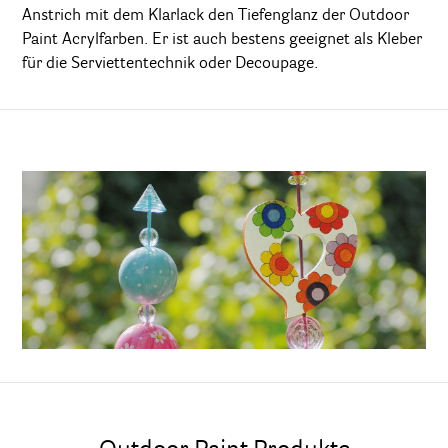
Anstrich mit dem Klarlack den Tiefenglanz der Outdoor
Paint Acrylfarben. Er ist auch bestens geeignet als Kleber
für die Serviettentechnik oder Decoupage.