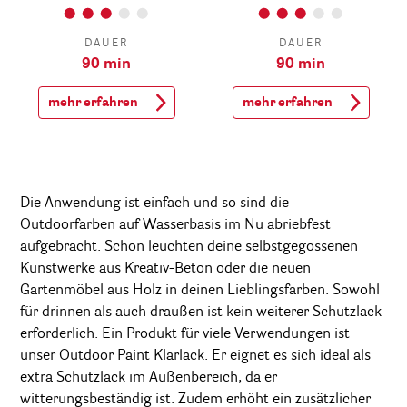
DAUER
DAUER
90 min
90 min
mehr erfahren
mehr erfahren
Die Anwendung ist einfach und so sind die
Outdoorfarben auf Wasserbasis im Nu abriebfest
aufgebracht. Schon leuchten deine selbstgegossenen
Kunstwerke aus Kreativ-Beton oder die neuen
Gartenmöbel aus Holz in deinen Lieblingsfarben. Sowohl
für drinnen als auch draußen ist kein weiterer Schutzlack
erforderlich. Ein Produkt für viele Verwendungen ist
unser Outdoor Paint Klarlack. Er eignet es sich ideal als
extra Schutzlack im Außenbereich, da er
witterungsbeständig ist. Zudem erhöht ein zusätzlicher