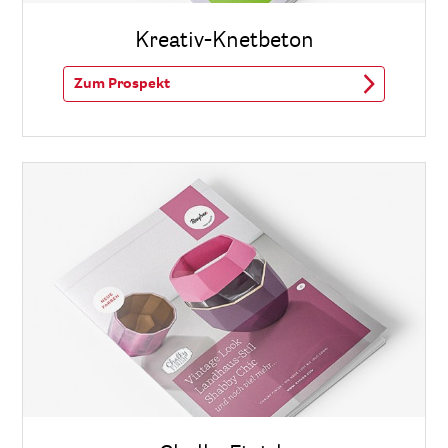
Kreativ-Knetbeton
Zum Prospekt