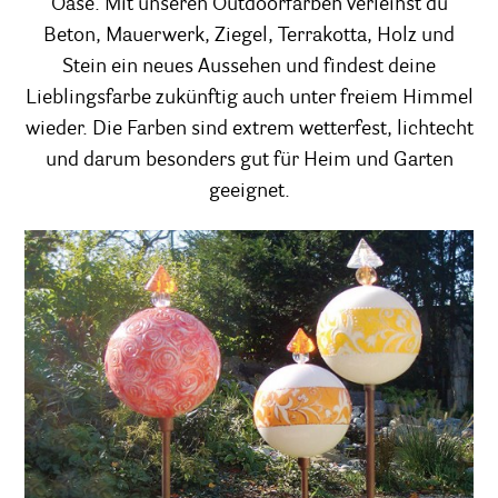
Oase. Mit unseren Outdoorfarben verleihst du
Beton, Mauerwerk, Ziegel, Terrakotta, Holz und
Stein ein neues Aussehen und findest deine
Lieblingsfarbe zukünftig auch unter freiem Himmel
wieder. Die Farben sind extrem wetterfest, lichtecht
und darum besonders gut für Heim und Garten
geeignet.