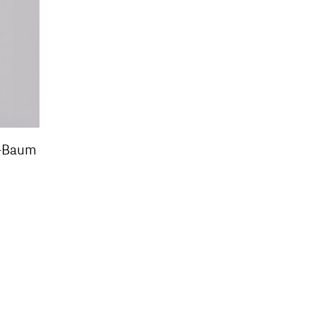
s-Baum