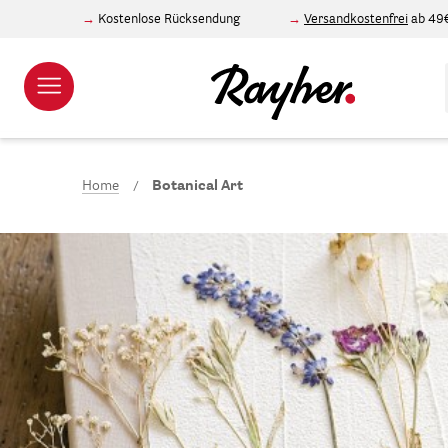
Kostenlose Rücksendung
Versandkostenfrei
ab 49
Home
Botanical Art