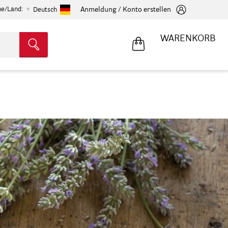
he/Land:
Anmeldung / Konto erstellen
Deutsch
WARENKORB