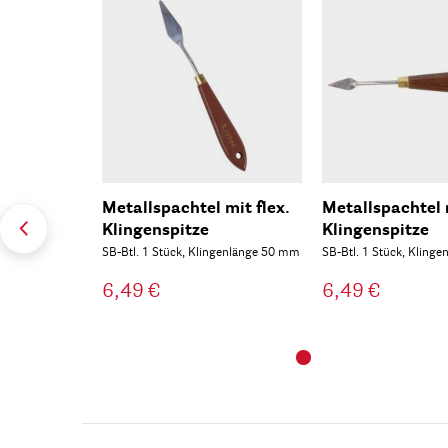
Metallspachtel mit flex.
Metallspachtel m
Klingenspitze
Klingenspitze
SB-Btl. 1 Stück, Klingenlänge 50 mm
SB-Btl. 1 Stück, Kling
6,49 €
6,49 €