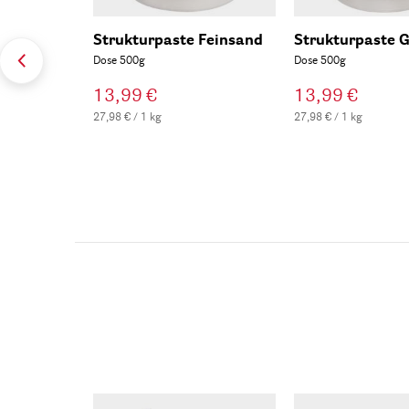
Strukturpaste Feinsand
Strukturpaste 
Dose 500g
Dose 500g
13,99 €
13,99 €
27,98 € / 1 kg
27,98 € / 1 kg