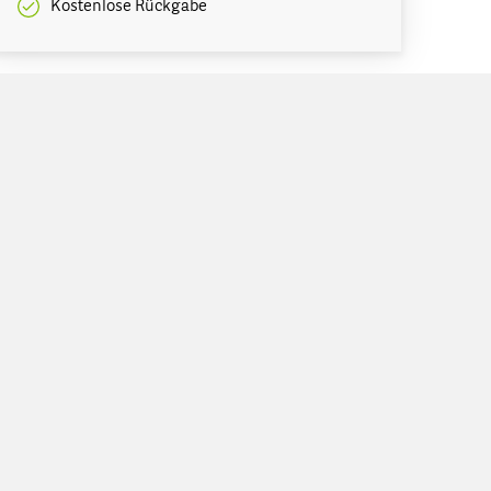
Kostenlose Rückgabe