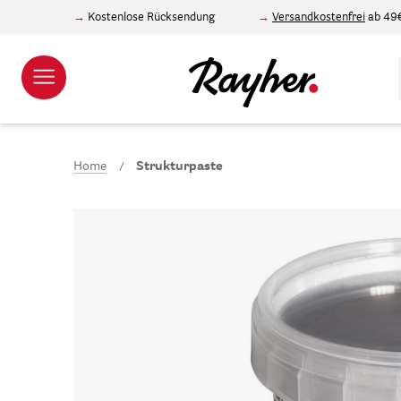
Kostenlose Rücksendung
Versandkostenfrei
ab 49
Home
Strukturpaste