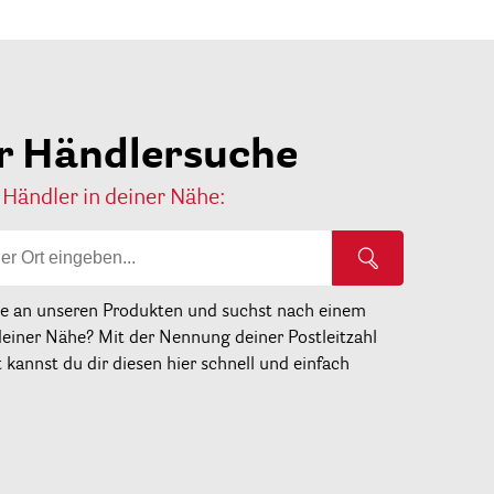
r Händlersuche
 Händler in deiner Nähe:
se an unseren Produkten und suchst nach einem
deiner Nähe? Mit der Nennung deiner Postleitzahl
kannst du dir diesen hier schnell und einfach