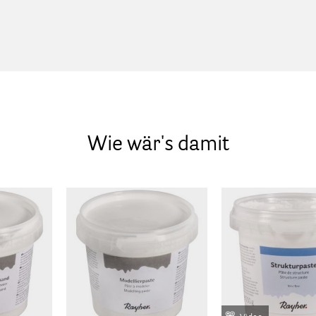
Wie wär's damit