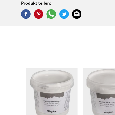
Produkt teilen: