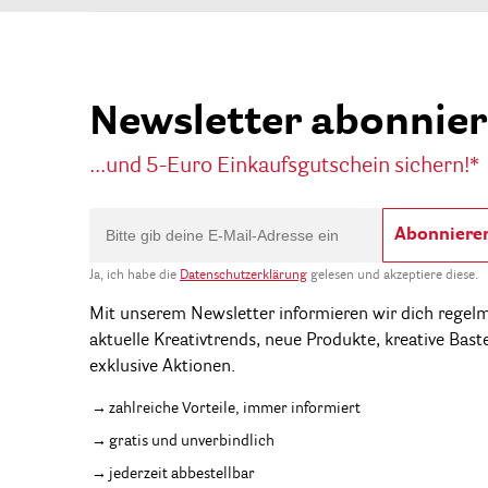
Newsletter abonnie
...und 5-Euro Einkaufsgutschein sichern!*
Abonniere
Ja, ich habe die
Datenschutzerklärung
gelesen und akzeptiere diese.
Mit unserem Newsletter informieren wir dich regel
aktuelle Kreativtrends, neue Produkte, kreative Bast
exklusive Aktionen.
zahlreiche Vorteile, immer informiert
gratis und unverbindlich
jederzeit abbestellbar