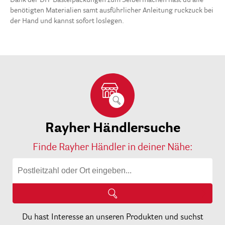
Dank der DIY-Bastelpackungen zum Selbermachen hast du alle
benötigten Materialien samt ausführlicher Anleitung ruckzuck bei
der Hand und kannst sofort loslegen.
Rayher Händlersuche
Finde Rayher Händler in deiner Nähe:
Du hast Interesse an unseren Produkten und suchst