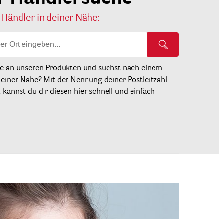
 Händler in deiner Nähe:
se an unseren Produkten und suchst nach einem
deiner Nähe? Mit der Nennung deiner Postleitzahl
kannst du dir diesen hier schnell und einfach