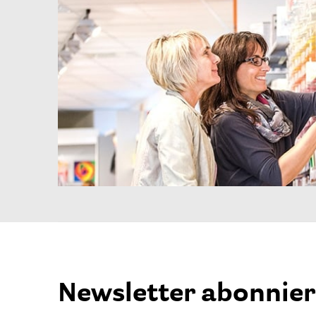
Newsletter abonnie