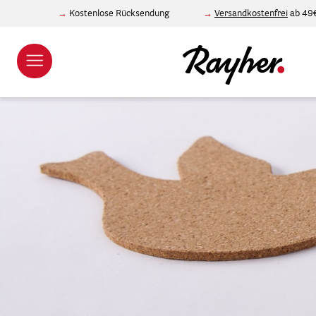
Kostenlose Rücksendung
Versandkostenfrei
ab 49