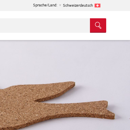
Sprache/Land:
Schweizerdeutsch
.