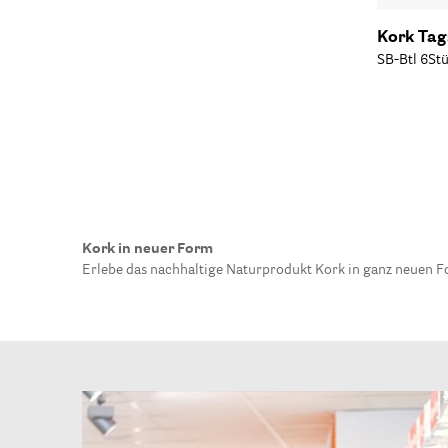
Kork Tag
SB-Btl 6St
Kork in neuer Form
Erlebe das nachhaltige Naturprodukt Kork in ganz neuen 