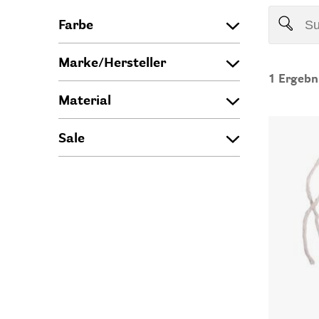
Farbe
Marke/Hersteller
1
Ergebn
Material
Sale