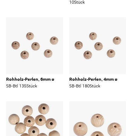
10Stück
Rohholz-Perlen, 6mm ø
Rohholz-Perlen, 4mm ø
SB-Btl 135Stück
SB-Btl 180Stück