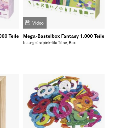
Video
00 Teile
Mega-Bastelbox Fantasy 1.000 Teile
blau-grün/pink-lila Töne, Box