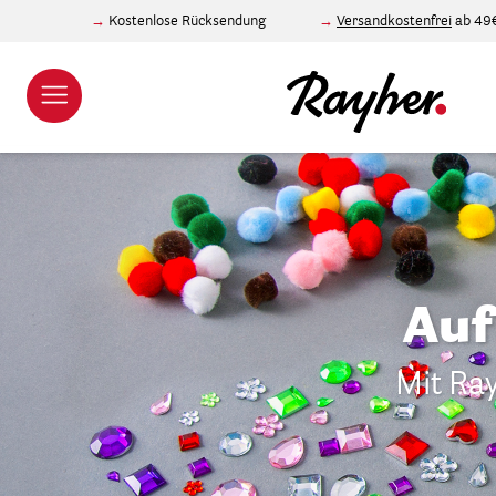
Kostenlose Rücksendung
Versandkostenfrei
ab 49
Auf
Mit Ray