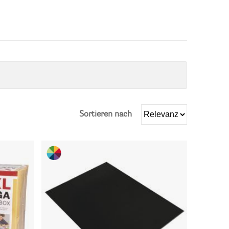
Sortieren nach