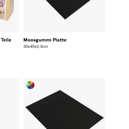
Teile
Moosgummi Platte
30x40x0,3cm