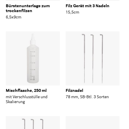
Bürstenunterlage zum
Filz Gerät mit 3 Nadeln
trockenfilzen
15,5cm
6,5x9cm
Mischflasche, 250 ml
Filznadel
mit Verschlusstülle und
78 mm, SB-Btl. 3 Sorten
Skalierung