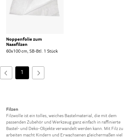
Noppenfolie zum
Nassfilzen
60x100 cm, SB-Btl. 1 Stück
1
Filzen
Filzwolle ist ein tolles, weiches Bastelmaterial, die mit dem
passenden Zubehör und Werkzeug ganz einfach in raffinierte
Bastel- und Deko-Objekte verwandelt werden kann. Mit Filz zu
arbeiten macht Kindern und Erwachsenen gleichermaßen viel