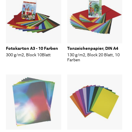
Fotokarton A3 - 10 Farben
Tonzeichenpapier, DIN A4
300 g/m2, Block 10Blatt
130 g/m2, Block 20 Blatt, 10
Farben