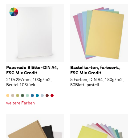
Paperado Blätter DIN A4,
Bastelkarton, farbsort.,
FSC Mix Credit
FSC Mix Credit
210x297mm, 100g/m2,
5 Farben, DIN A4, 180g/m2,
Beutel 10Stück
50Blatt, pastell
weitere Farben