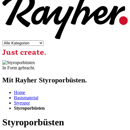
In Form gebracht.
Mit Rayher Styroporbüsten.
Home
Basismaterial
Styropor
Styroporbüsten
Styroporbüsten