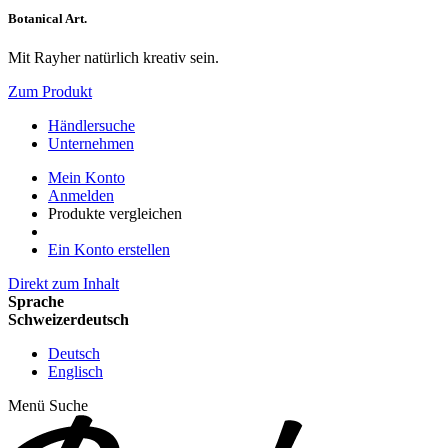
Botanical Art.
Mit Rayher natürlich kreativ sein.
Zum Produkt
Händlersuche
Unternehmen
Mein Konto
Anmelden
Produkte vergleichen
Ein Konto erstellen
Direkt zum Inhalt
Sprache
Schweizerdeutsch
Deutsch
Englisch
Menü
Suche