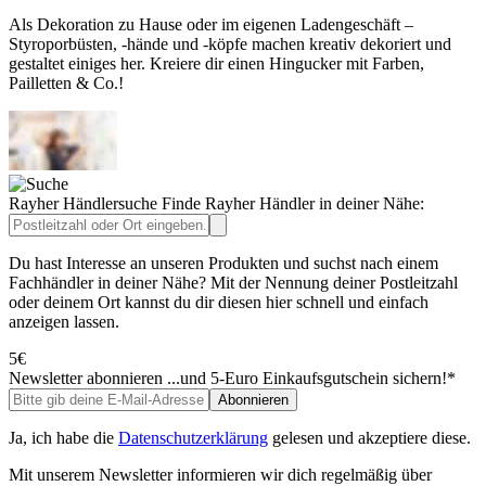
Als Dekoration zu Hause oder im eigenen Ladengeschäft –
Styroporbüsten, -hände und -köpfe machen kreativ dekoriert und
gestaltet einiges her. Kreiere dir einen Hingucker mit Farben,
Pailletten & Co.!
Rayher Händlersuche
Finde Rayher Händler in deiner Nähe:
Du hast Interesse an unseren Produkten und suchst nach einem
Fachhändler in deiner Nähe? Mit der Nennung deiner Postleitzahl
oder deinem Ort kannst du dir diesen hier schnell und einfach
anzeigen lassen.
5€
Newsletter abonnieren
...und 5-Euro Einkaufsgutschein sichern!*
Abonnieren
Ja, ich habe die
Datenschutzerklärung
gelesen und akzeptiere diese.
Mit unserem Newsletter informieren wir dich regelmäßig über