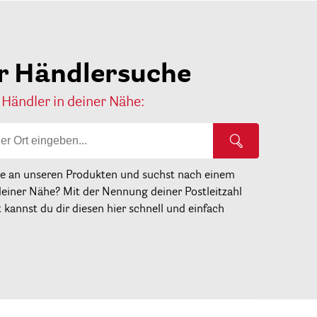
r Händlersuche
 Händler in deiner Nähe:
se an unseren Produkten und suchst nach einem
deiner Nähe? Mit der Nennung deiner Postleitzahl
kannst du dir diesen hier schnell und einfach