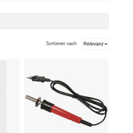
Sortieren nach