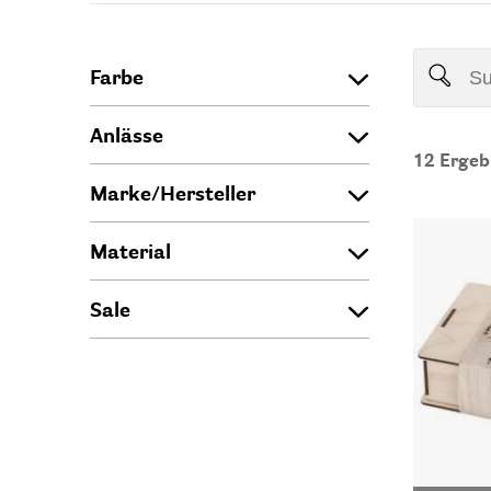
Farbe
Anlässe
12
Ergeb
Marke/Hersteller
Material
Sale