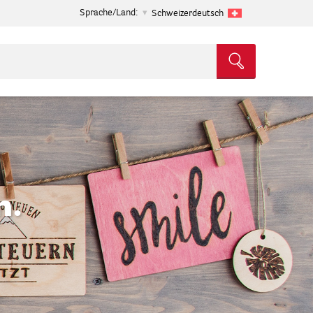
Sprache/Land:
Schweizerdeutsch
n.