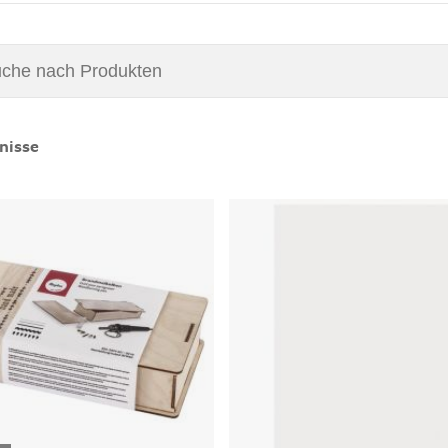
nisse