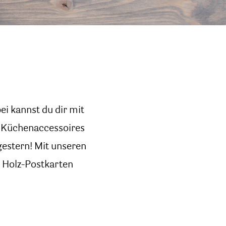
ei kannst du dir mit
 Küchenaccessoires
gestern! Mit unseren
e Holz-Postkarten