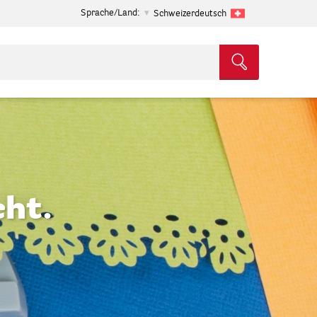
Sprache/Land:
Schweizerdeutsch
ht.