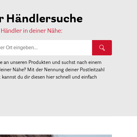
r Händlersuche
 Händler in deiner Nähe:
se an unseren Produkten und suchst nach einem
deiner Nähe? Mit der Nennung deiner Postleitzahl
kannst du dir diesen hier schnell und einfach