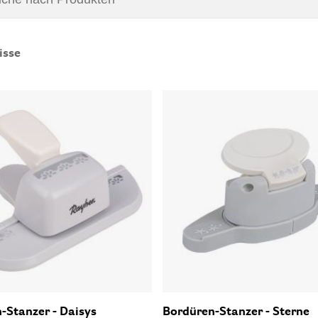
isse
-Stanzer - Daisys
Bordüren-Stanzer - Sterne