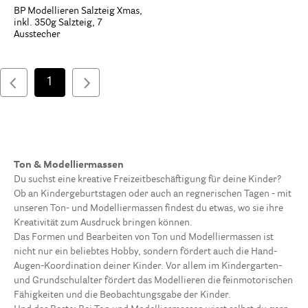
BP Modellieren Salzteig Xmas,
inkl. 350g Salzteig, 7
Ausstecher
1
Ton & Modelliermassen
Du suchst eine kreative Freizeitbeschäftigung für deine Kinder?
Ob an Kindergeburtstagen oder auch an regnerischen Tagen - mit
unseren Ton- und Modelliermassen findest du etwas, wo sie ihre
Kreativität zum Ausdruck bringen können.
Das Formen und Bearbeiten von Ton und Modelliermassen ist
nicht nur ein beliebtes Hobby, sondern fördert auch die Hand-
Augen-Koordination deiner Kinder. Vor allem im Kindergarten-
und Grundschulalter fördert das Modellieren die feinmotorischen
Fähigkeiten und die Beobachtungsgabe der Kinder.