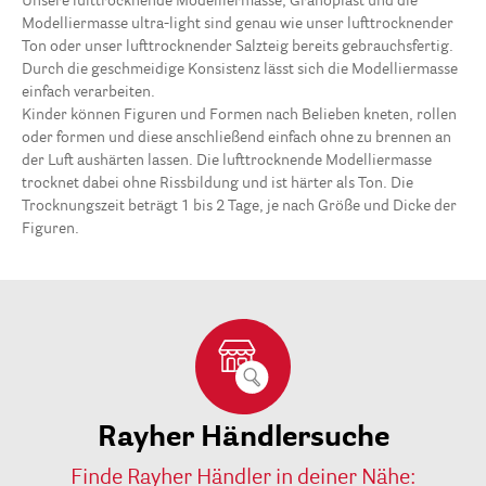
Unsere lufttrocknende Modelliermasse, Granoplast und die
Modelliermasse ultra-light sind genau wie unser lufttrocknender
Ton oder unser lufttrocknender Salzteig bereits gebrauchsfertig.
Durch die geschmeidige Konsistenz lässt sich die Modelliermasse
einfach verarbeiten.
Kinder können Figuren und Formen nach Belieben kneten, rollen
oder formen und diese anschließend einfach ohne zu brennen an
der Luft aushärten lassen. Die lufttrocknende Modelliermasse
trocknet dabei ohne Rissbildung und ist härter als Ton. Die
Trocknungszeit beträgt 1 bis 2 Tage, je nach Größe und Dicke der
Figuren.
Rayher Händlersuche
Finde Rayher Händler in deiner Nähe: