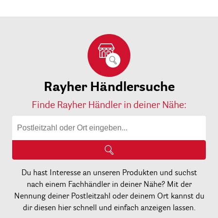
Rayher Händlersuche
Finde Rayher Händler in deiner Nähe:
Du hast Interesse an unseren Produkten und suchst
nach einem Fachhändler in deiner Nähe? Mit der
Nennung deiner Postleitzahl oder deinem Ort kannst du
dir diesen hier schnell und einfach anzeigen lassen.