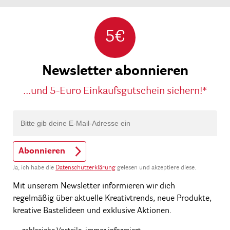
5€
Newsletter abonnieren
...und 5-Euro Einkaufsgutschein sichern!*
Abonnieren
Ja, ich habe die
Datenschutzerklärung
gelesen und akzeptiere diese.
Mit unserem Newsletter informieren wir dich
regelmäßig über aktuelle Kreativtrends, neue Produkte,
kreative Bastelideen und exklusive Aktionen.