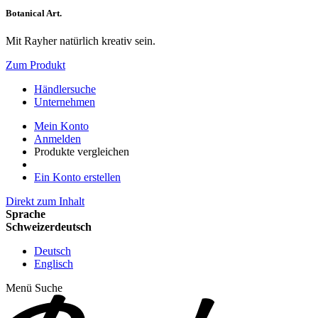
Botanical Art.
Mit Rayher natürlich kreativ sein.
Zum Produkt
Händlersuche
Unternehmen
Mein Konto
Anmelden
Produkte vergleichen
Ein Konto erstellen
Direkt zum Inhalt
Sprache
Schweizerdeutsch
Deutsch
Englisch
Menü
Suche