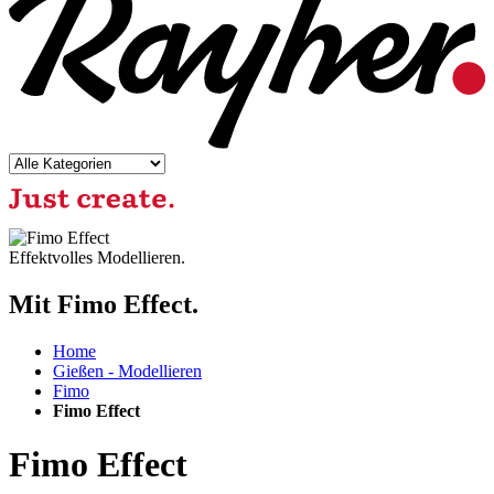
Effektvolles Modellieren.
Mit Fimo Effect.
Home
Gießen - Modellieren
Fimo
Fimo Effect
Fimo Effect