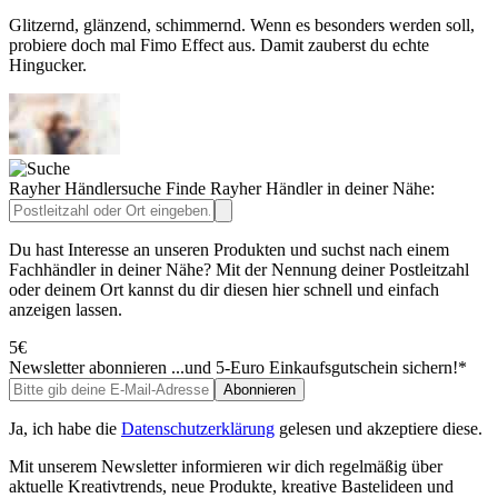
Glitzernd, glänzend, schimmernd. Wenn es besonders werden soll,
probiere doch mal Fimo Effect aus. Damit zauberst du echte
Hingucker.
Rayher Händlersuche
Finde Rayher Händler in deiner Nähe:
Du hast Interesse an unseren Produkten und suchst nach einem
Fachhändler in deiner Nähe? Mit der Nennung deiner Postleitzahl
oder deinem Ort kannst du dir diesen hier schnell und einfach
anzeigen lassen.
5€
Newsletter abonnieren
...und 5-Euro Einkaufsgutschein sichern!*
Abonnieren
Ja, ich habe die
Datenschutzerklärung
gelesen und akzeptiere diese.
Mit unserem Newsletter informieren wir dich regelmäßig über
aktuelle Kreativtrends, neue Produkte, kreative Bastelideen und