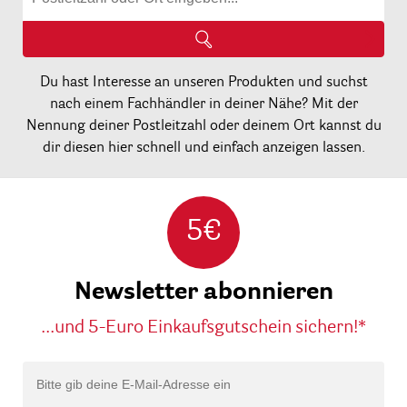
Du hast Interesse an unseren Produkten und suchst
nach einem Fachhändler in deiner Nähe? Mit der
Nennung deiner Postleitzahl oder deinem Ort kannst du
dir diesen hier schnell und einfach anzeigen lassen.
5€
Newsletter abonnieren
...und 5-Euro Einkaufsgutschein sichern!*