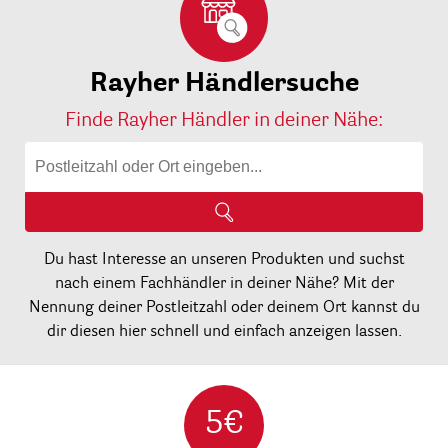
Rayher Händlersuche
Finde Rayher Händler in deiner Nähe:
Du hast Interesse an unseren Produkten und suchst
nach einem Fachhändler in deiner Nähe? Mit der
Nennung deiner Postleitzahl oder deinem Ort kannst du
dir diesen hier schnell und einfach anzeigen lassen.
5€