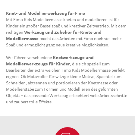
Knet- und Modellierwerkzeug für Fimo
Mit Fimo Kids Modelliermasse kneten und modellieren ist für
Kinder ein großer Bastelspaß und kreativer Zeitvertrieb. Mit dem
richtigen
Werkzeug und Zubehör für Knete und
Modelliermasse
macht das Arbeiten mit Fimo noch viel mehr
Spaß und ermöglicht ganz neue kreative Möglichkeiten.
Wir führen verschiedene
Knetwerkzeuge und
Modellierwerkzeuge für Kinder
, die sich speziell zum
Bearbeiten der extra weichen Fimo Kids Modelliermasse perfekt
eignen. Ob Motivroller für witzige kleine Motive, Spachtel zum
Schneiden, abtrennen und portionieren der Knetmasse oder
Modellierstäbe zum Formen und Modellieren des geformten
Objekts – das passende Werkzeug erleichtert viele Arbeitsschritte
und zaubert tolle Effekte.