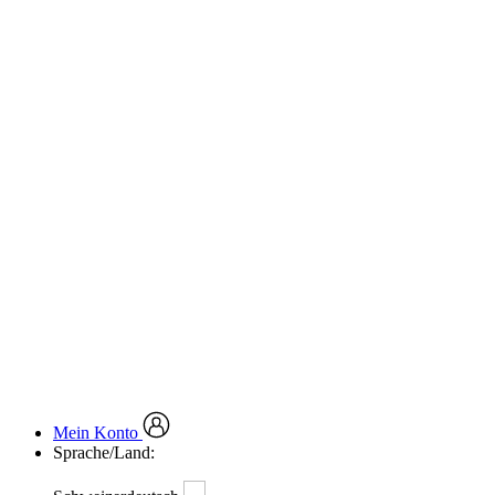
Mein Konto
Sprache/Land: