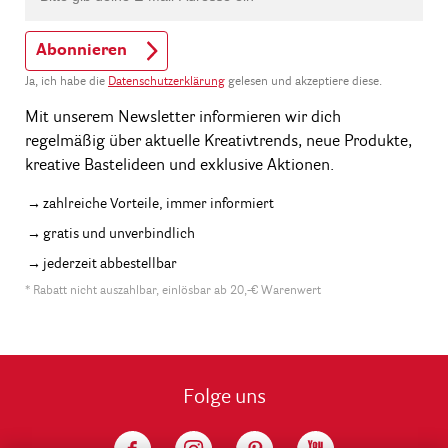
Abonnieren
Ja, ich habe die
Datenschutzerklärung
gelesen und akzeptiere diese.
Mit unserem Newsletter informieren wir dich
regelmäßig über aktuelle Kreativtrends, neue Produkte,
kreative Bastelideen und exklusive Aktionen.
zahlreiche Vorteile, immer informiert
gratis und unverbindlich
jederzeit abbestellbar
* Rabatt nicht auszahlbar, einlösbar ab 20,-€ Warenwert
Folge uns