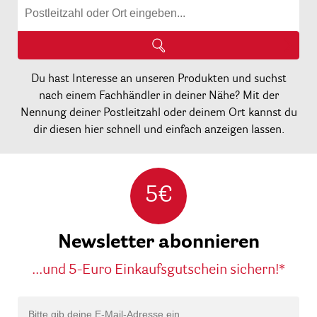
Du hast Interesse an unseren Produkten und suchst
nach einem Fachhändler in deiner Nähe? Mit der
Nennung deiner Postleitzahl oder deinem Ort kannst du
dir diesen hier schnell und einfach anzeigen lassen.
5€
Newsletter abonnieren
...und 5-Euro Einkaufsgutschein sichern!*