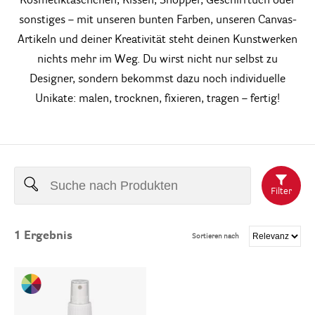
Kosmetiktäschchen, Kissen, Shopper, Geschirrtuch oder
sonstiges – mit unseren bunten Farben, unseren Canvas-
Artikeln und deiner Kreativität steht deinen Kunstwerken
nichts mehr im Weg. Du wirst nicht nur selbst zu
Designer, sondern bekommst dazu noch individuelle
Unikate: malen, trocknen, fixieren, tragen – fertig!
Filter
1
Ergebnis
Sortieren nach