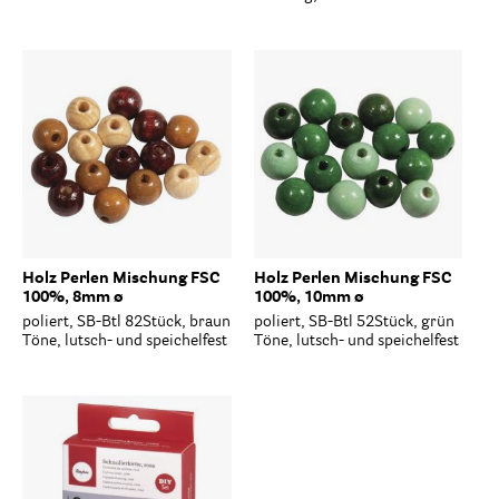
Holz Perlen Mischung FSC
Holz Perlen Mischung FSC
100%, 8mm ø
100%, 10mm ø
poliert, SB-Btl 82Stück, braun
poliert, SB-Btl 52Stück, grün
Töne, lutsch- und speichelfest
Töne, lutsch- und speichelfest