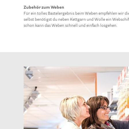
Zubehör zum Weben
Für ein tolles Bastelergebnis beim Weben empfehlen wir
selbst benötigst du neben Kettgarn und Wolle ein Webschif
schon kann das Weben schnell und einfach losgehen.