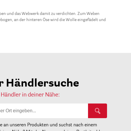
eben und das Webwerk damit zu verdichten. Zum Weben
ebogen, an der hinteren Öse wird die Wolle eingefädelt und
r Händlersuche
 Händler in deiner Nähe:
se an unseren Produkten und suchst nach einem