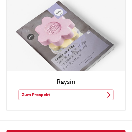
Raysin
Zum Prospekt