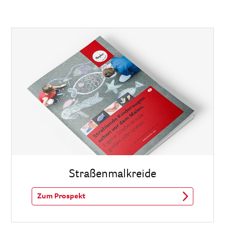
Straßenmalkreide
Zum Prospekt