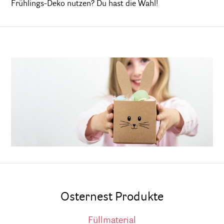
Frühlings-Deko nutzen? Du hast die Wahl!
Osternest Produkte
Füllmaterial