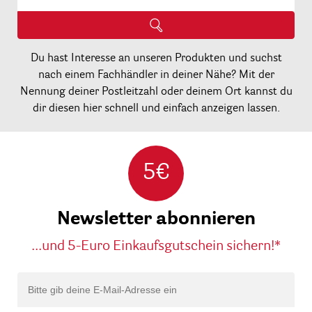
Du hast Interesse an unseren Produkten und suchst
nach einem Fachhändler in deiner Nähe? Mit der
Nennung deiner Postleitzahl oder deinem Ort kannst du
dir diesen hier schnell und einfach anzeigen lassen.
5€
Newsletter abonnieren
...und 5-Euro Einkaufsgutschein sichern!*