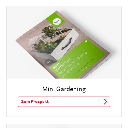
Mini Gardening
Zum Prospekt