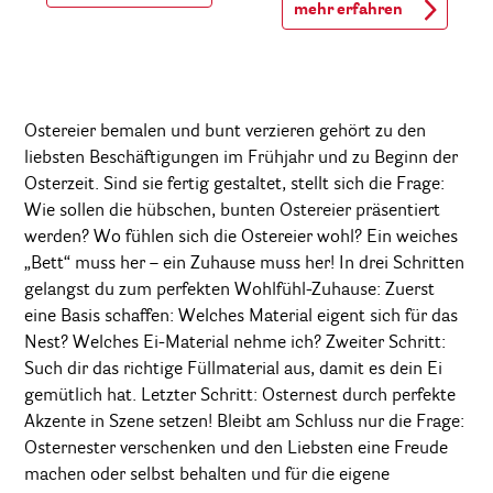
mehr erfahren
Ostereier bemalen und bunt verzieren gehört zu den
liebsten Beschäftigungen im Frühjahr und zu Beginn der
Osterzeit. Sind sie fertig gestaltet, stellt sich die Frage:
Wie sollen die hübschen, bunten Ostereier präsentiert
werden? Wo fühlen sich die Ostereier wohl? Ein weiches
„Bett“ muss her – ein Zuhause muss her! In drei Schritten
gelangst du zum perfekten Wohlfühl-Zuhause: Zuerst
eine Basis schaffen: Welches Material eigent sich für das
Nest? Welches Ei-Material nehme ich? Zweiter Schritt:
Such dir das richtige Füllmaterial aus, damit es dein Ei
gemütlich hat. Letzter Schritt: Osternest durch perfekte
Akzente in Szene setzen! Bleibt am Schluss nur die Frage:
Osternester verschenken und den Liebsten eine Freude
machen oder selbst behalten und für die eigene