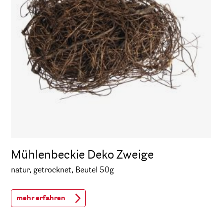
Mühlenbeckie Deko Zweige
natur, getrocknet, Beutel 50g
mehr erfahren