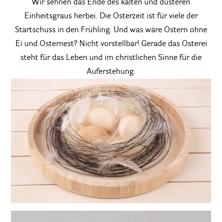
Wir sehnen das Ende des kalten und düsteren
Einheitsgraus herbei. Die Osterzeit ist für viele der
Startschuss in den Frühling. Und was wäre Ostern ohne
Ei und Osternest? Nicht vorstellbar! Gerade das Osterei
steht für das Leben und im christlichen Sinne für die
Auferstehung.